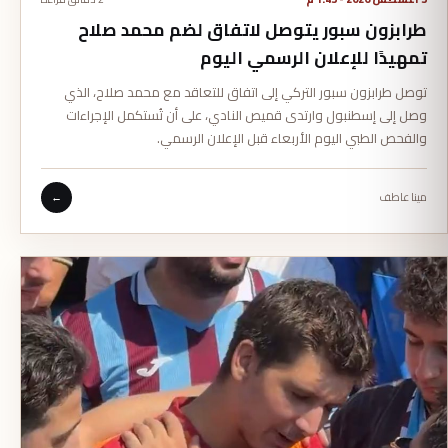
طرابزون سبور يتوصل لاتفاق لضم محمد صلاح
تمهيدًا للإعلان الرسمي اليوم
توصل طرابزون سبور التركي إلى اتفاق للتعاقد مع محمد صلاح، الذي
وصل إلى إسطنبول وارتدى قميص النادي، على أن تُستكمل الإجراءات
والفحص الطبي اليوم الأربعاء قبل الإعلان الرسمي.
مينا عاطف
←