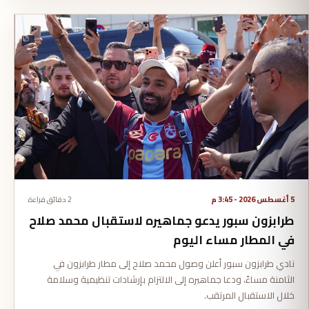
5 أغسطس 2026 - 3:45 م
2 دقائق قراءة
طرابزون سبور يدعو جماهيره لاستقبال محمد صلاح
في المطار مساء اليوم
نادي طرابزون سبور أعلن وصول محمد صلاح إلى مطار طرابزون في
الثامنة مساءً، ودعا جماهيره إلى الالتزام بإرشادات تنظيمية وسلامة
خلال الاستقبال المرتقب.