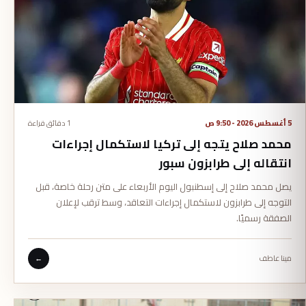
5 أغسطس 2026 - 9:50 ص
1 دقائق قراءة
محمد صلاح يتجه إلى تركيا لاستكمال إجراءات
انتقاله إلى طرابزون سبور
يصل محمد صلاح إلى إسطنبول اليوم الأربعاء على متن رحلة خاصة، قبل
التوجه إلى طرابزون لاستكمال إجراءات التعاقد، وسط ترقب لإعلان
الصفقة رسميًا.
مينا عاطف
←