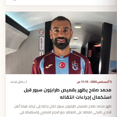
5 أغسطس 2026 - 11:15 ص
2 دقائق قراءة
محمد صلاح يظهر بقميص طرابزون سبور قبل
استكمال إجراءات انتقاله
ظهر محمد صلاح بقميص طرابزون سبور خلال رحلته إلى تركيا، فيما أعلن
النادي التركي اتفاقه على التعاقد مع النجم المصري واستقباله في