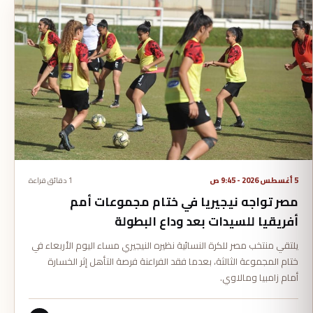
5 أغسطس 2026 - 9:45 ص
1 دقائق قراءة
مصر تواجه نيجيريا في ختام مجموعات أمم
أفريقيا للسيدات بعد وداع البطولة
يلتقي منتخب مصر للكرة النسائية نظيره النيجيري مساء اليوم الأربعاء في
ختام المجموعة الثالثة، بعدما فقد الفراعنة فرصة التأهل إثر الخسارة
أمام زامبيا ومالاوي.