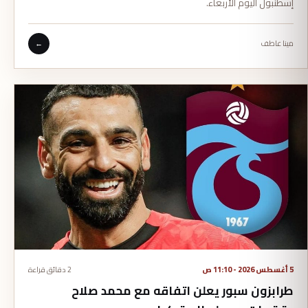
إسطنبول اليوم الأربعاء.
مينا عاطف
←
5 أغسطس 2026 - 11:10 ص
2 دقائق قراءة
طرابزون سبور يعلن اتفاقه مع محمد صلاح