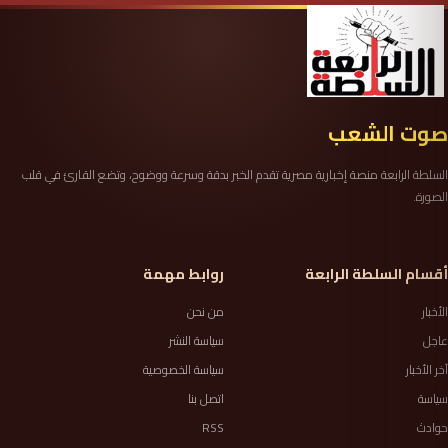
صوت الشعب
السلطة الرابعة منصة إخبارية مصرية تقدم الخبر بدقة وسرعة ووضوح، وتضع القارئ في قلب
الصورة.
أقسام السلطة الرابعة
روابط مهمة
الأخبار
من نحن
عاجل
سياسة النشر
آخر الأخبار
سياسة الخصوصية
سياسة
اتصل بنا
حوادث
RSS