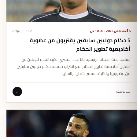
5 أغسطس 2026 - 10:00 ص
2 دقائق قراءة
5 حكام دوليين سابقين يقتربون من عضوية
أكاديمية تطوير الحكام
تستعد لجنة الحكام الرئيسية بالاتحاد المصري لكرة القدم للإعلان عن
تشكيل أكاديمية تطوير الحكام، مع اقتراب خمسة حكام دوليين سابقين
من عضويتها وتكليف سمير عثمان برئاستها.
مينا عاطف
←