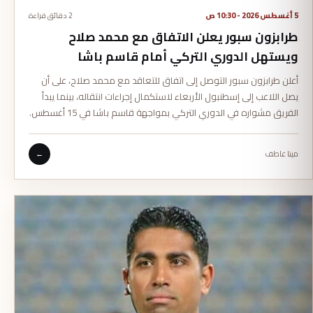
5 أغسطس 2026 - 10:30 ص
2 دقائق قراءة
طرابزون سبور يعلن الاتفاق مع محمد صلاح
ويستهل الدوري التركي أمام قاسم باشا
أعلن طرابزون سبور التوصل إلى اتفاق للتعاقد مع محمد صلاح، على أن
يصل اللاعب إلى إسطنبول الأربعاء لاستكمال إجراءات انتقاله، بينما يبدأ
الفريق مشواره في الدوري التركي بمواجهة قاسم باشا في 15 أغسطس.
مينا عاطف
←