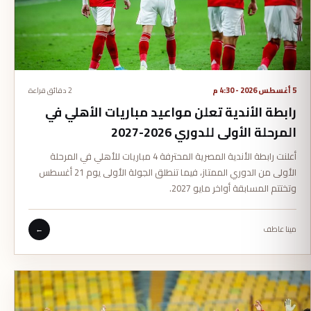
5 أغسطس 2026 - 4:30 م
2 دقائق قراءة
رابطة الأندية تعلن مواعيد مباريات الأهلي في
المرحلة الأولى للدوري 2026-2027
أعلنت رابطة الأندية المصرية المحترفة 4 مباريات للأهلي في المرحلة
الأولى من الدوري الممتاز، فيما تنطلق الجولة الأولى يوم 21 أغسطس
وتختتم المسابقة أواخر مايو 2027.
مينا عاطف
←