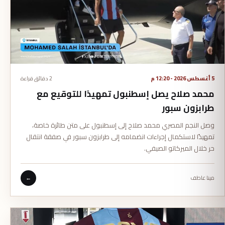
5 أغسطس 2026 - 12:20 م
2 دقائق قراءة
محمد صلاح يصل إسطنبول تمهيدًا للتوقيع مع
طرابزون سبور
وصل النجم المصري محمد صلاح إلى إسطنبول على متن طائرة خاصة،
تمهيدًا لاستكمال إجراءات انضمامه إلى طرابزون سبور في صفقة انتقال
حر خلال الميركاتو الصيفي.
مينا عاطف
←