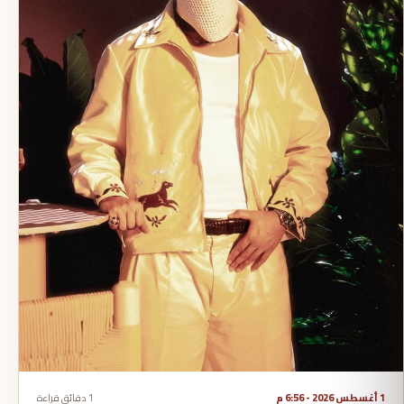
1 أغسطس 2026 - 6:56 م
1 دقائق قراءة