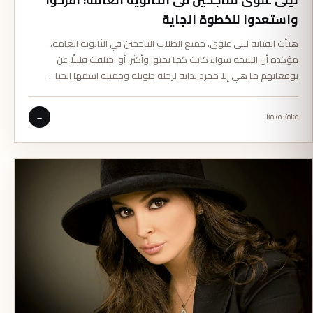
واستعدوا للخطوة الجاية
هنأت الفنانة ليلى علوى، جميع الطلاب الناجحين في الثانوية العامة،
مؤكدة أن النتيجة سواء كانت كما تمنوا وأكثر، أو اختلفت قليلًا عن
توقعاتهم ما هي إلا مجرد بداية لرحلة طويلة وجميلة اسمها الحيا…
←
Koko Koko