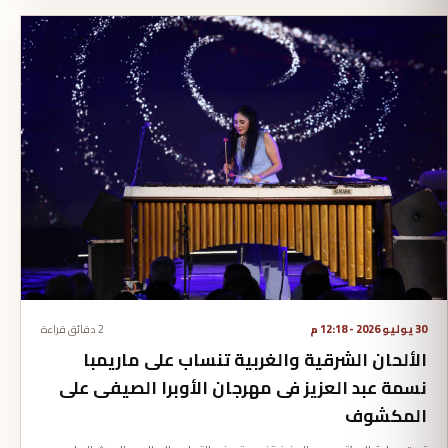
30 يوليو 2026 - 12:18 م
2 دقائق قراءة
الألحان الشرقية والغربية تنساب على ماريمبا
نسمة عبد العزيز فى مهرجان الأوبرا الصيفى على
المكشوف