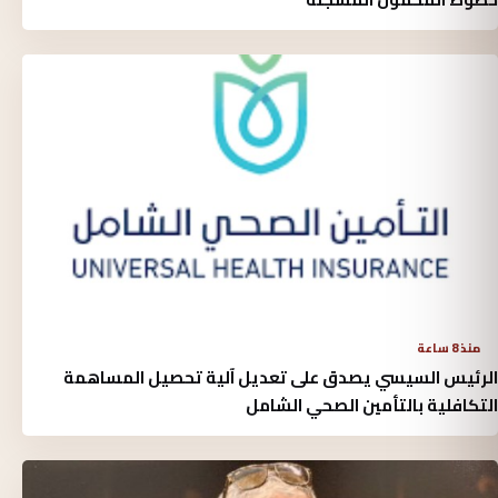
منذ 8 ساعة
الرئيس السيسي يصدق على تعديل آلية تحصيل المساهمة
التكافلية بالتأمين الصحي الشامل