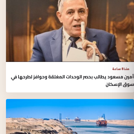
منذ 8 ساعة
أمين مسعود يطالب بحصر الوحدات المغلقة وحوافز لطرحها في
سوق الإسكان