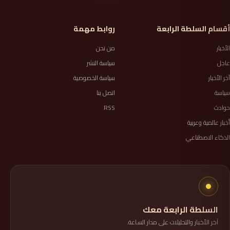
أقسام السلطة الرابعة
روابط مهمة
الأخبار
من نحن
عاجل
سياسة النشر
آخر الأخبار
سياسة الخصوصية
سياسة
اتصل بنا
حوادث
RSS
أخبار عالمية وعربية
الذكاء الاصطناعي
السلطة الرابعة معك
آخر الأخبار والتحليلات على مدار الساعة.