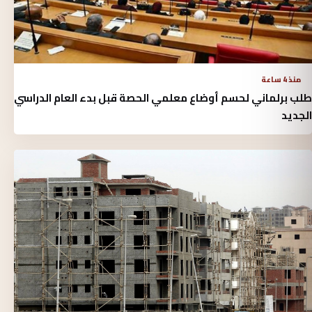
منذ 4 ساعة
طلب برلماني لحسم أوضاع معلمي الحصة قبل بدء العام الدراسي
الجديد