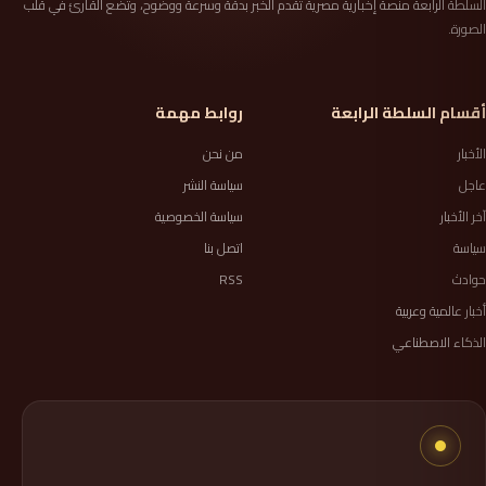
السلطة الرابعة منصة إخبارية مصرية تقدم الخبر بدقة وسرعة ووضوح، وتضع القارئ في قلب
الصورة.
أقسام السلطة الرابعة
روابط مهمة
الأخبار
من نحن
عاجل
سياسة النشر
آخر الأخبار
سياسة الخصوصية
سياسة
اتصل بنا
حوادث
RSS
أخبار عالمية وعربية
الذكاء الاصطناعي