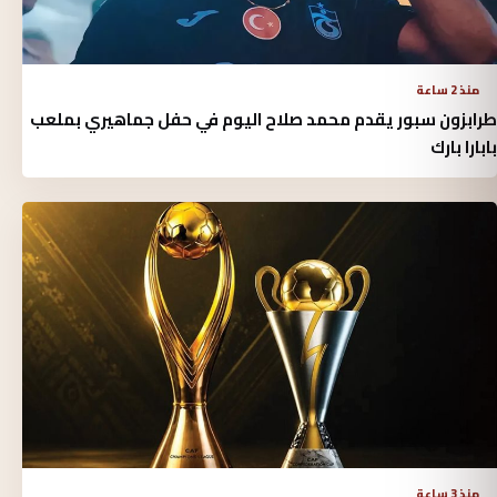
منذ 2 ساعة
طرابزون سبور يقدم محمد صلاح اليوم في حفل جماهيري بملعب
بابارا بارك
منذ 3 ساعة