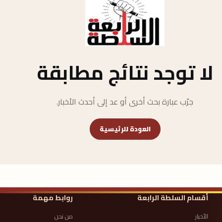
لا توجد نتائج مطابقة
جرّب عبارة بحث أخرى أو عد إلى أحدث الأخبار.
العودة للرئيسية
أقسام السلطة الرابعة
روابط مهمة
الأخبار
من نحن