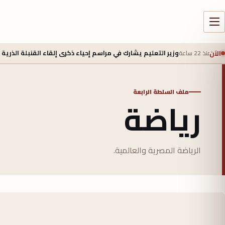
الآن
منذ 22 ساعة
وزير التعليم يشارك في مراسم إحياء ذكرى إلقاء القنبلة الذرية عل
ملف السلطة الرابعة
رياضة
الرياضة المصرية والعالمية.