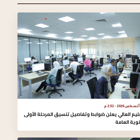
ليم العالي يعلن ضوابط وتفاصيل تنسيق المرحلة الأولى
نوية العامة