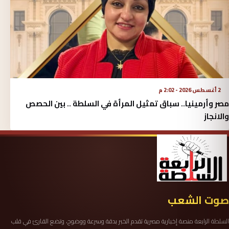
2 أغسطس 2026 - 2:02 م
مصر وأرمينيا.. سباق تمثيل المرأة في السلطة .. بين الحصص
والانجاز
صوت الشعب
السلطة الرابعة منصة إخبارية مصرية تقدم الخبر بدقة وسرعة ووضوح، وتضع القارئ في قلب