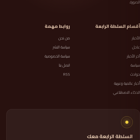
الصورة.
أقسام السلطة الرابعة
روابط مهمة
الأخبار
من نحن
عاجل
سياسة النشر
آخر الأخبار
سياسة الخصوصية
سياسة
اتصل بنا
حوادث
RSS
أخبار عالمية وعربية
الذكاء الاصطناعي
السلطة الرابعة معك