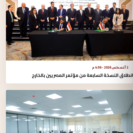
2 أغسطس 2026 - 4:56 م
انطلاق النسخة السابعة من مؤتمر المصريين بالخارج