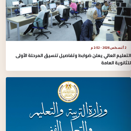
2 أغسطس 2026 - 2:52 م
التعليم العالي يعلن ضوابط وتفاصيل تنسيق المرحلة الأولى
للثانوية العامة