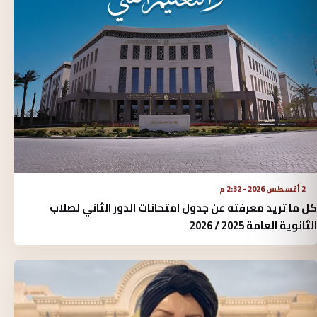
2 أغسطس 2026 - 2:32 م
كل ما تريد معرفته عن جدول امتحانات الدور الثاني لصلاب
الثانوية العامة 2025 / 2026