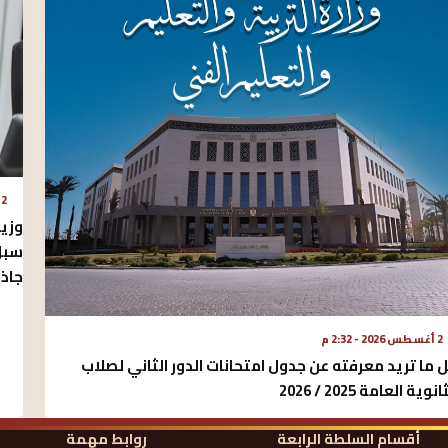
2 أغسطس 2026 - 1:10 م
وزير
سبل 
جاذب
2 أغسطس 2026 - 2:32 م
 ما تريد معرفته عن جدول امتحانات الدور الثاني لصلاب
انوية العامة 2025 / 2026
أقسام السلطة الرابعة
روابط مهمة