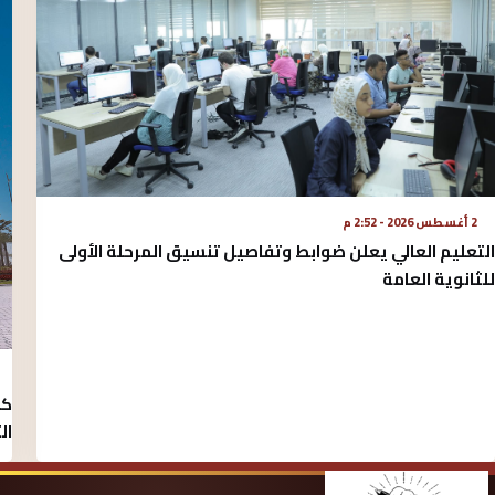
2 أغسطس 2026 - 2:52 م
التعليم العالي يعلن ضوابط وتفاصيل تنسيق المرحلة الأولى
للثانوية العامة
كل
الث