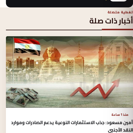
تغطية متصلة
أخبار ذات صلة
منذ 1 ساعة
أمين مسعود: جذب الاستثمارات النوعية يدعم الصادرات وموارد
النقد الأجنبي