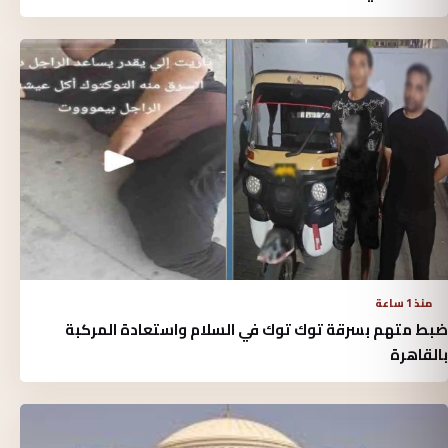
منذ 1 ساعة
ضبط متهم بسرقة توك توك في السلام واستعادة المركبة
بالقاهرة