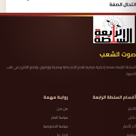
انتحال الصفة
صوت الشعب
السلطة الرابعة منصة إخبارية مصرية تقدم الخبر بدقة وسرعة ووضوح، وتضع القارئ في قلب
الصورة.
أقسام السلطة الرابعة
روابط مهمة
الأخبار
من نحن
عاجل
سياسة النشر
آخر الأخبار
سياسة الخصوصية
سياسة
اتصل بنا