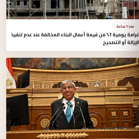
منذ 1 ساعة
غرامة يومية 1% من قيمة أعمال البناء المخالفة عند عدم تنفيذ
الإزالة أو التصحيح