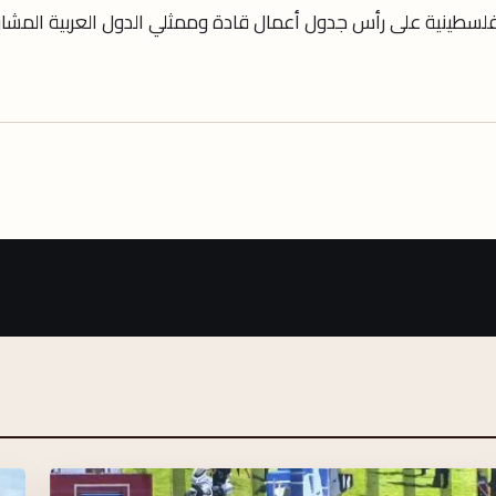
فلسطينية على رأس جدول أعمال قادة وممثلي الدول العربية المشا