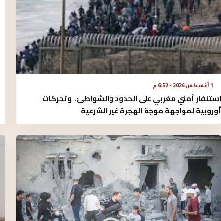
1 أغسطس 2026 - 6:52 م
استنفار أمني مغربي على الحدود والشواطئ.. وتحركات
أوروبية لمواجهة موجة الهجرة غير الشرعية