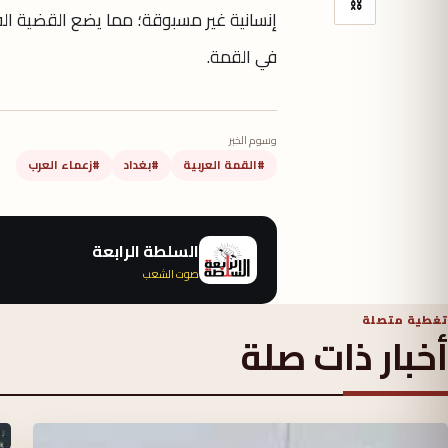
⛓
إنسانية غير مسبوقة؛ مما يضع القضية ال
في القمة.
وسوم الخبر
#القمة العربية
#بغداد
#زعماء العرب
السلطة الرابعة
صوت الشعب
تغطية متصلة
أخبار ذات صلة