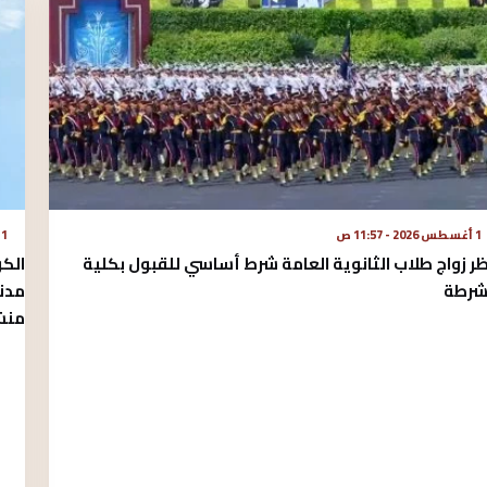
1 أغسطس 2026 - 11:57 ص
1 أغسطس 2026 - 11:49 ص
ر زواج طلاب الثانوية العامة شرط أساسي للقبول بكلية
الكو
شرطة
مدني
منشأ