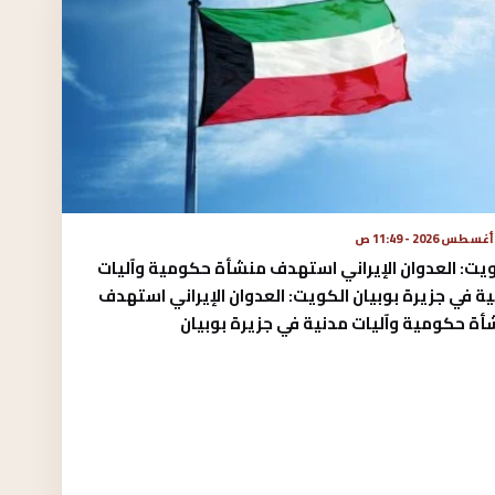
يت: العدوان الإيراني استهدف منشأة حكومية وآليات
ة في جزيرة بوبيان الكويت: العدوان الإيراني استهدف
ة حكومية وآليات مدنية في جزيرة بوبيان