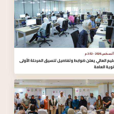
ليم العالي يعلن ضوابط وتفاصيل تنسيق المرحلة الأولى
نوية العامة