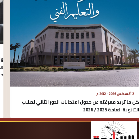
وز
سب
جا
2 أغسطس 2026 - 2:32 م
كل ما تريد معرفته عن جدول امتحانات الدور الثاني لصلاب
الثانوية العامة 2025 / 2026