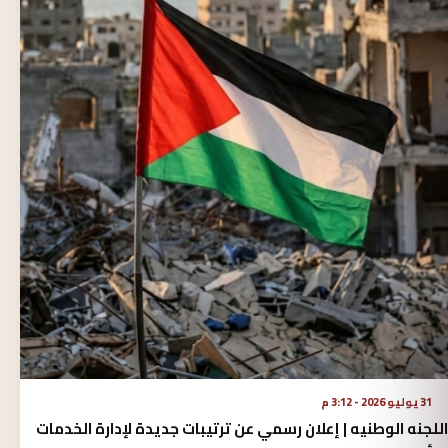
31 يوليو 2026 - 3:12 م
اللجنه الوطنيه | إعلان رسمي عن ترتيبات جديدة لإدارة الخدمات