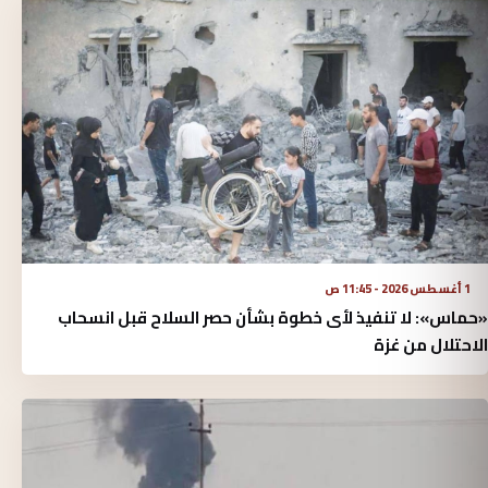
1 أغسطس 2026 - 11:45 ص
«حماس»: لا تنفيذ لأى خطوة بشأن حصر السلاح قبل انسحاب
الاحتلال من غزة