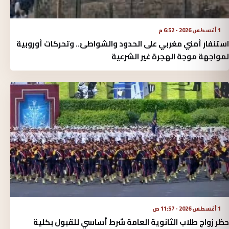
1 أغسطس 2026 - 6:52 م
استنفار أمني مغربي على الحدود والشواطئ.. وتحركات أوروبية
لمواجهة موجة الهجرة غير الشرعية
1 أغسطس 2026 - 11:57 ص
حظر زواج طلاب الثانوية العامة شرط أساسي للقبول بكلية