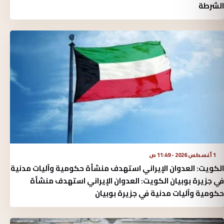
الشرطة
1 أغسطس 2026 - 11:49 ص
الكويت: العدوان الإيراني استهدف منشأة حكومية وآليات مدنية
في جزيرة بوبيان الكويت: العدوان الإيراني استهدف منشأة
حكومية وآليات مدنية في جزيرة بوبيان