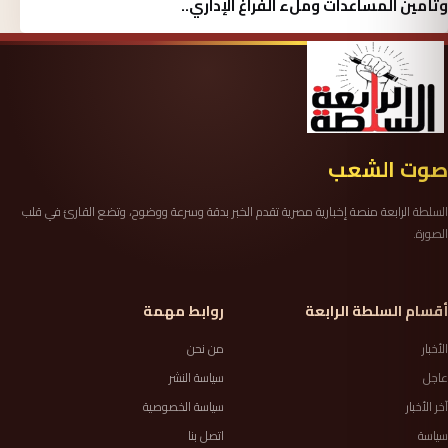
وتأمين المساعدات وملء الفراغ الإداري..
صوت الشعب
السلطة الرابعة منصة إخبارية مصرية تقدم الخبر بدقة وسرعة ووضوح، وتضع القارئ في قلب
الصورة.
أقسام السلطة الرابعة
روابط مهمة
الأخبار
من نحن
عاجل
سياسة النشر
آخر الأخبار
سياسة الخصوصية
سياسة
اتصل بنا