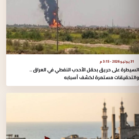
31 يوليو 2026 - 3:15 م
السيطرة على حريق بحقل الأحدب النفطي في العراق ..
والتحقيقات مستمرة لكشف أسبابه