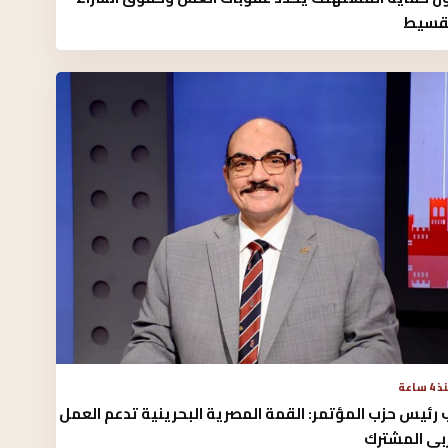
تقسيط
4 ساعة
 رئيس حزب المؤتمر: القمة المصرية البحرينية تدعم العمل
ربي المشترك