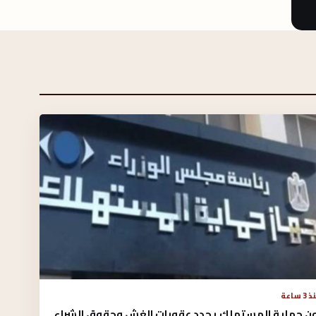
3 ساعة
ون حماية المستهلك يحدد عقوبات الغش وحقوق الشراء