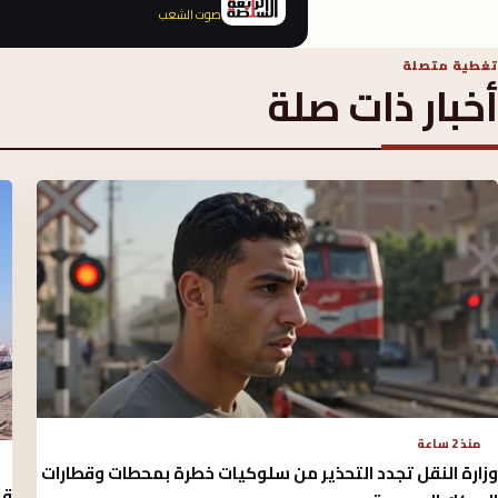
صوت الشعب
تغطية متصلة
أخبار ذات صلة
منذ 2 ساعة
وزارة النقل تجدد التحذير من سلوكيات خطرة بمحطات وقطارات
قا