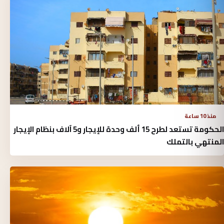
منذ 10 ساعة
الحكومة تستعد لطرح 15 ألف وحدة للإيجار و5 آلاف بنظام الإيجار
المنتهي بالتملك