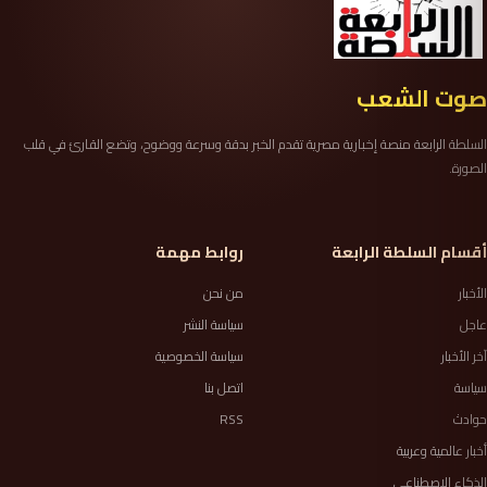
صوت الشعب
السلطة الرابعة منصة إخبارية مصرية تقدم الخبر بدقة وسرعة ووضوح، وتضع القارئ في قلب
الصورة.
أقسام السلطة الرابعة
روابط مهمة
الأخبار
من نحن
عاجل
سياسة النشر
آخر الأخبار
سياسة الخصوصية
سياسة
اتصل بنا
حوادث
RSS
أخبار عالمية وعربية
الذكاء الاصطناعي