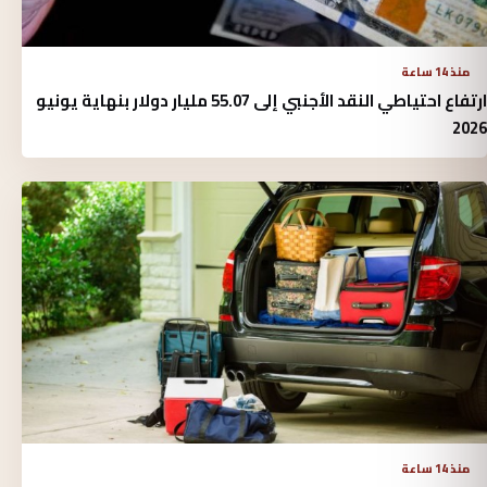
منذ 14 ساعة
ارتفاع احتياطي النقد الأجنبي إلى 55.07 مليار دولار بنهاية يونيو
2026
منذ 14 ساعة