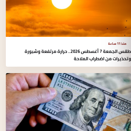
منذ 11 ساعة
طقس الجمعة 7 أغسطس 2026.. حرارة مرتفعة وشبورة
وتحذيرات من اضطراب الملاحة