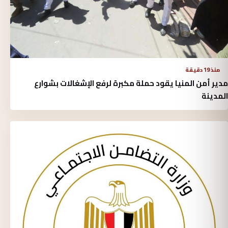
منذ 19 دقيقة
مدير أمن المنيا يقود حملة مكبرة لرفع الإشغالات بشوارع
المدينة