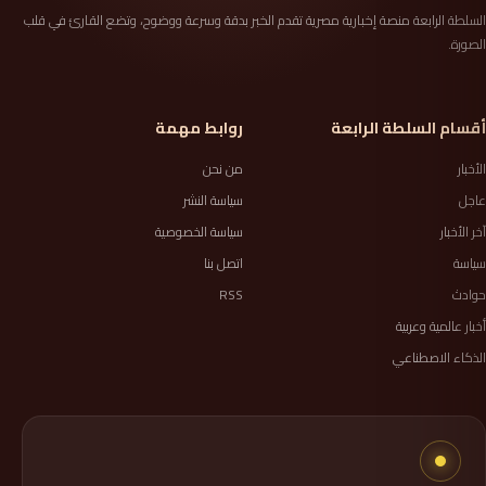
السلطة الرابعة منصة إخبارية مصرية تقدم الخبر بدقة وسرعة ووضوح، وتضع القارئ في قلب
الصورة.
أقسام السلطة الرابعة
روابط مهمة
الأخبار
من نحن
عاجل
سياسة النشر
آخر الأخبار
سياسة الخصوصية
سياسة
اتصل بنا
حوادث
RSS
أخبار عالمية وعربية
الذكاء الاصطناعي