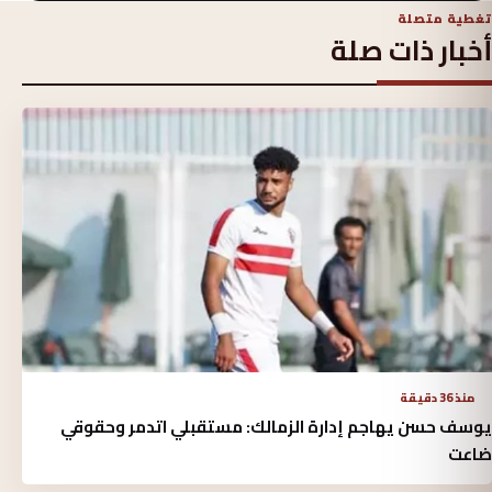
تغطية متصلة
أخبار ذات صلة
منذ 36 دقيقة
يوسف حسن يهاجم إدارة الزمالك: مستقبلي اتدمر وحقوقي
ضاعت