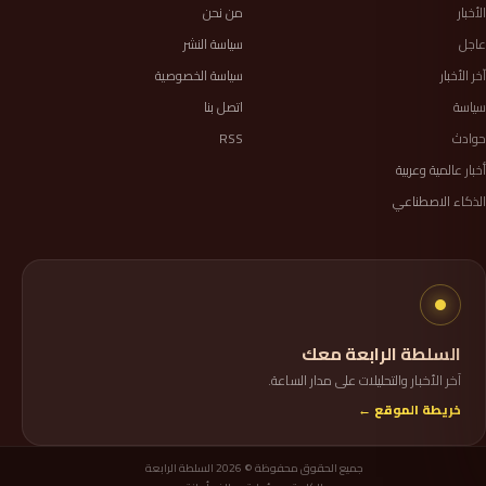
الأخبار
من نحن
عاجل
سياسة النشر
آخر الأخبار
سياسة الخصوصية
سياسة
اتصل بنا
حوادث
RSS
أخبار عالمية وعربية
الذكاء الاصطناعي
السلطة الرابعة معك
آخر الأخبار والتحليلات على مدار الساعة.
خريطة الموقع ←
جميع الحقوق محفوظة © 2026 السلطة الرابعة