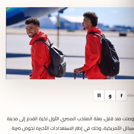
f
و
⛓
شارك
وصلت منذ قليل، بعثة المنتخب المصري الأول لكرة القدم إلى مدينة
سياتل الأمريكية، وذلك في إطار الاستعدادات الأخيرة لخوض ضربة