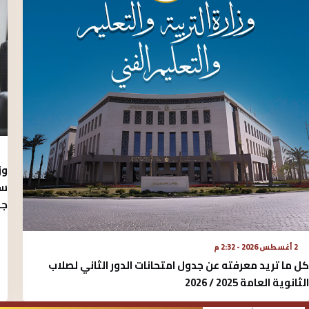
وز
سب
جا
2 أغسطس 2026 - 2:32 م
كل ما تريد معرفته عن جدول امتحانات الدور الثاني لصلاب
الثانوية العامة 2025 / 2026