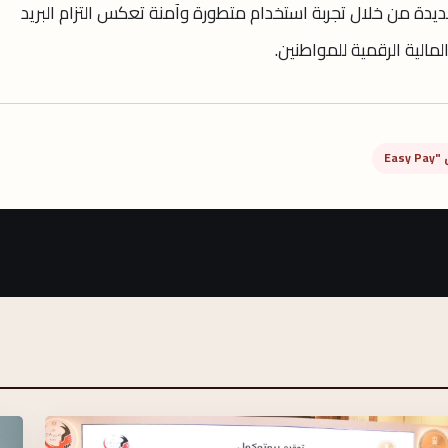
يدة من خلال تجربة استخدام متطورة وآمنة تعكس التزام البريد
مالية الرقمية للمواطنين.
Eas