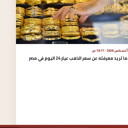
 تريد معرفته عن سعر الذهب عيار 24 اليوم في مصر