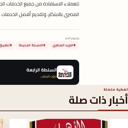
للعملاء الاستفادة من جميع الخدمات الجد
المصري بالابتكار، وتقديم أفضل الخدمات ال
وسوم الخبر
#البريد المصري
#النسخة الجديدة
#تطبيق "y Pay
السلطة الرابعة
صوت الشعب
تغطية متصلة
أخبار ذات صلة