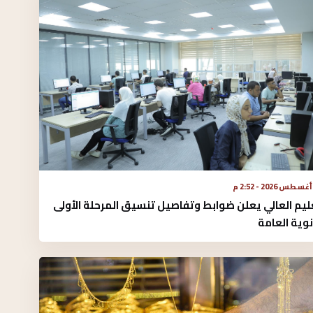
ليم العالي يعلن ضوابط وتفاصيل تنسيق المرحلة الأولى
نوية العامة