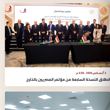
2 أغسطس 2026 - 4:56 م
انطلاق النسخة السابعة من مؤتمر المصريين بالخارج