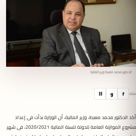
الدكتور محمد معيط وزير المالية
f
و
⛓
شارك
أكد الدكتور محمد معيط، وزير المالية، أن الوزارة بدأت فى إعداد
مشروع الموازنة العامة للدولة للسنة المالية 2020/2021، فى شهر