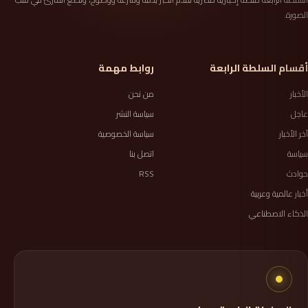
الصورة.
أقسام السلطة الرابعة
روابط مهمة
الأخبار
من نحن
عاجل
سياسة النشر
آخر الأخبار
سياسة الخصوصية
سياسة
اتصل بنا
حوادث
RSS
أخبار عالمية وعربية
الذكاء الاصطناعي