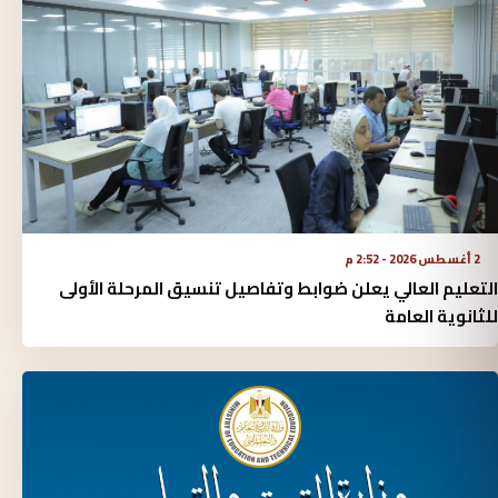
2 أغسطس 2026 - 2:52 م
التعليم العالي يعلن ضوابط وتفاصيل تنسيق المرحلة الأولى
للثانوية العامة