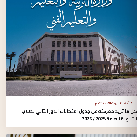
2 أغسطس 2026 - 2:32 م
كل ما تريد معرفته عن جدول امتحانات الدور الثاني لصلاب
الثانوية العامة 2025 / 2026