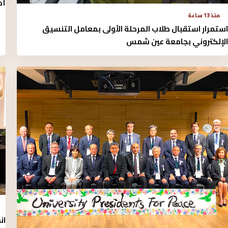
أم
منذ 13 ساعة
استمرار استقبال طلاب المرحلة الأولى بمعامل التنسيق
الإلكتروني بجامعة عين شمس
ان