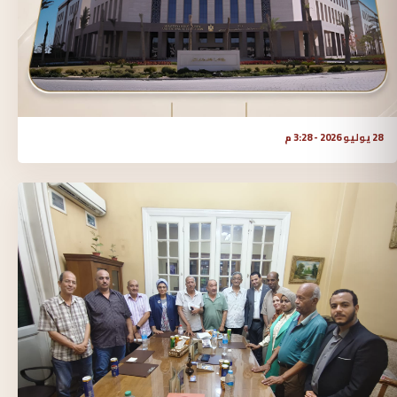
28 يوليو 2026 - 3:28 م