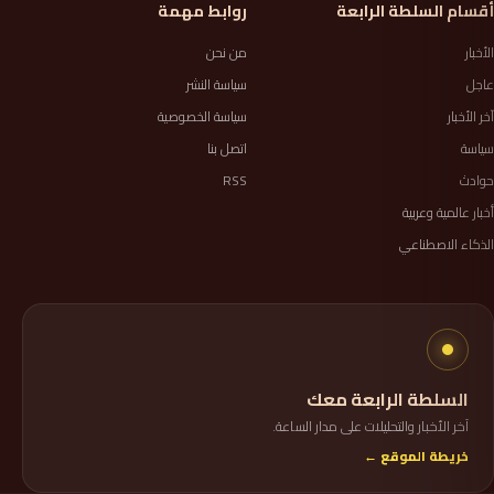
أقسام السلطة الرابعة
روابط مهمة
الأخبار
من نحن
عاجل
سياسة النشر
آخر الأخبار
سياسة الخصوصية
سياسة
اتصل بنا
حوادث
RSS
أخبار عالمية وعربية
الذكاء الاصطناعي
السلطة الرابعة معك
آخر الأخبار والتحليلات على مدار الساعة.
خريطة الموقع ←