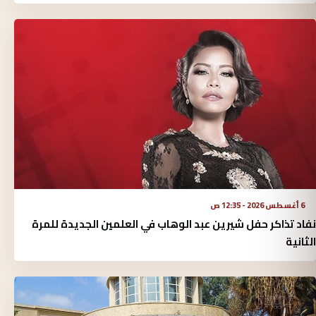
6 أغسطس 2026 - 12:35 ص
نفاد تذاكر حفل شيرين عبد الوهاب في العلمين الجديدة للمرة
الثانية