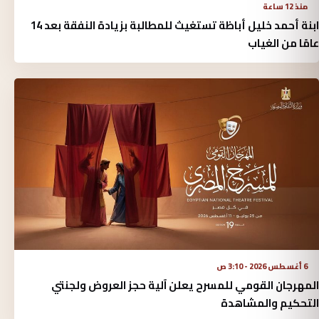
منذ 12 ساعة
ابنة أحمد خليل أباظة تستغيث للمطالبة بزيادة النفقة بعد 14
عامًا من الغياب
6 أغسطس 2026 - 3:10 ص
المهرجان القومي للمسرح يعلن آلية حجز العروض ولجنتي
التحكيم والمشاهدة