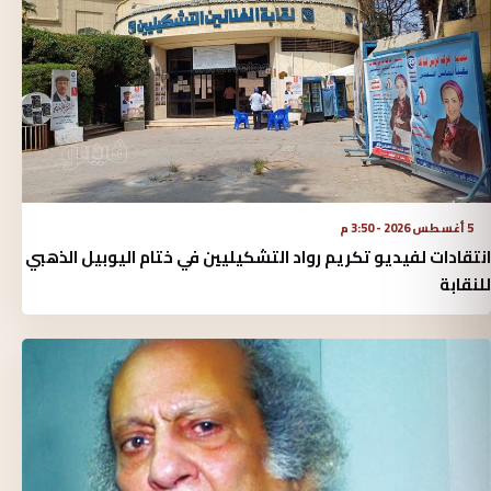
5 أغسطس 2026 - 3:50 م
انتقادات لفيديو تكريم رواد التشكيليين في ختام اليوبيل الذهبي
للنقابة