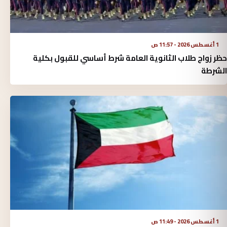
1 أغسطس 2026 - 11:57 ص
حظر زواج طلاب الثانوية العامة شرط أساسي للقبول بكلية
الشرطة
1 أغسطس 2026 - 11:49 ص