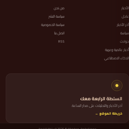
الأخبار
من نحن
عاجل
سياسة النشر
آخر الأخبار
سياسة الخصوصية
سياسة
اتصل بنا
حوادث
RSS
أخبار عالمية وعربية
الذكاء الاصطناعي
السلطة الرابعة معك
آخر الأخبار والتحليلات على مدار الساعة.
خريطة الموقع ←
جميع الحقوق محفوظة © 2026 السلطة الرابعة