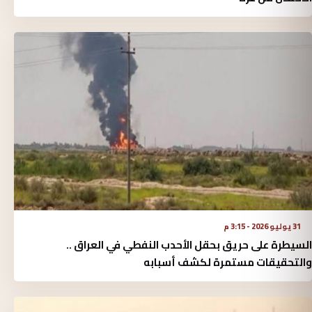
31 يوليو 2026 - 3:15 م
السيطرة على حريق بحقل الأحدب النفطي في العراق ..
والتحقيقات مستمرة لكشف أسبابه