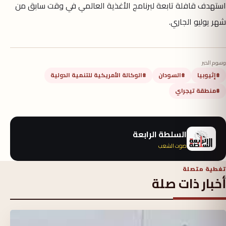
استهدف قافلة تابعة لبرنامج الأغذية العالمي في وقت سابق من
شهر يوليو الجاري.
وسوم الخبر
#إثيوبيا
#السودان
#الوكالة الأمريكية للتنمية الدولية
#منطقة تيجراي
السلطة الرابعة
صوت الشعب
تغطية متصلة
أخبار ذات صلة