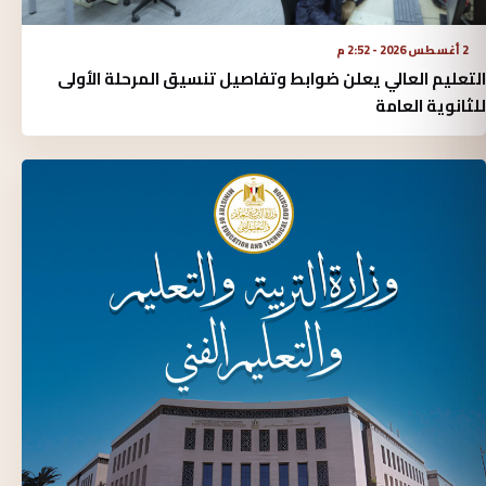
2 أغسطس 2026 - 2:52 م
التعليم العالي يعلن ضوابط وتفاصيل تنسيق المرحلة الأولى
للثانوية العامة