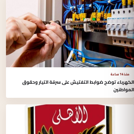
منذ 14 ساعة
الكهرباء توضح ضوابط التفتيش على سرقة التيار وحقوق
المواطنين