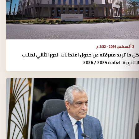
2 أغسطس 2026 - 2:32 م
كل ما تريد معرفته عن جدول امتحانات الدور الثاني لصلاب
الثانوية العامة 2025 / 2026