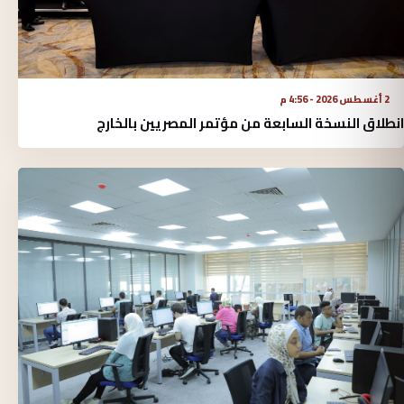
2 أغسطس 2026 - 4:56 م
انطلاق النسخة السابعة من مؤتمر المصريين بالخارج