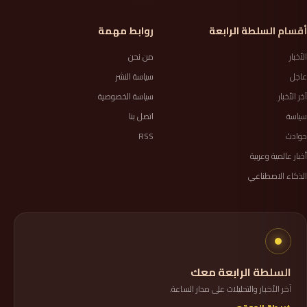
أقسام السلطة الرابعة
روابط مهمة
الأخبار
من نحن
عاجل
سياسة النشر
آخر الأخبار
سياسة الخصوصية
سياسة
اتصل بنا
حوادث
RSS
أخبار عالمية وعربية
الذكاء الاصطناعي
السلطة الرابعة معك
آخر الأخبار والتحليلات على مدار الساعة.