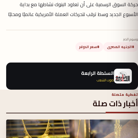
حركة السوق الرسمية على أن تعاود البنوك نشاطها مع بداية
الأسبوع الجديد وسط ترقب لتحركات العملة الأمريكية عالميًا ومحليًا
وسوم الخبر
#الجنيه المصرى
#سعر الدولار
السلطة الرابعة
صوت الشعب
تغطية متصلة
أخبار ذات صلة