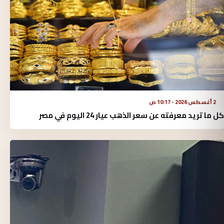
2 أغسطس 2026 - 10:17 ص
كل ما تريد معرفته عن سعر الذهب عيار 24 اليوم في مصر