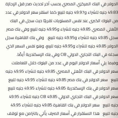
الدولار في البنك المركزي المصري بحسب آخر تحديث صدر قبل الإجازة
49.83 جنيه للشراء و49.97 جنيه للبيع كما استقر سعر الدولار في عدد
من البنوك الكبرى عند نفس المستويات تقريبًا حيث سجل في البنك
الأهلي المصري 49.85 جنيه للشراء و49.95 جنيه للبيع وفي بنك مصر
سجل 49.85 جنيه للشراء و49.95 جنيه للبيع. وفي بنك القاهرة سجل
الدولار 49.85 جنيه للشراء و49.95 جنيه للبيع، وهو نفس السعر الذي
سجله في البنك التجاري الدولي CIB وفي بنك الإسكندرية أيضًا.
وفيما يلي أسعار الدولار اليوم في عدد من البنوك خلال التعاملات
سعر الدولار في البنك الأهلي المصري 49.85 جنيه للشراء 49.95 جنيه
للبيع سعر الدولار في بنك مصر 49.85 جنيه للشراء 49.95 جنيه للبيع
سعر الدولار في بنك الإسكندرية 49.85 جنيه للشراء 49.95 جنيه للبيع
سعر الدولار في البنك التجاري الدولي CIB 49.85 جنيه للشراء 49.95
جنيه للبيع سعر الدولار في بنك القاهرة 49.85 جنيه للشراء 49.95
جنيه للبيع هذا الاستقرار في أسعار الصرف يأتي بالتزامن مع توقف