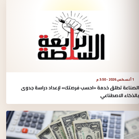
1 أغسطس 2026 - 3:50 م
الصناعة تطلق خدمة «احسب فرصتك» لإعداد دراسة جدوى
بالذكاء الاصطناعي