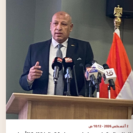
2 أغسطس 2026 - 10:12 ص