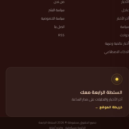
الأخبار
من نحن
عاجل
سياسة النشر
آخر الأخبار
سياسة الخصوصية
سياسة
اتصل بنا
حوادث
RSS
أخبار عالمية وعربية
الذكاء الاصطناعي
السلطة الرابعة معك
آخر الأخبار والتحليلات على مدار الساعة.
خريطة الموقع ←
جميع الحقوق محفوظة © 2026 السلطة الرابعة
الكلمة مسؤولية.. والخبر أمانة