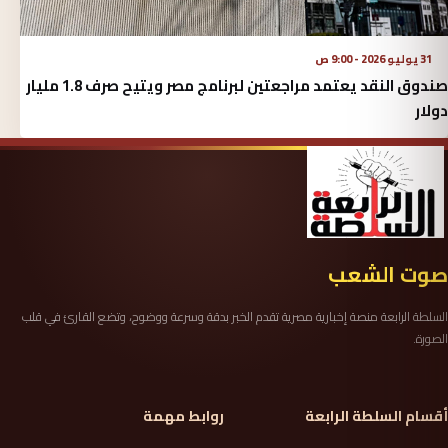
31 يوليو 2026 - 9:00 ص
صندوق النقد يعتمد مراجعتين لبرنامج مصر ويتيح صرف 1.8 مليار
دولار
صوت الشعب
السلطة الرابعة منصة إخبارية مصرية تقدم الخبر بدقة وسرعة ووضوح، وتضع القارئ في قلب
الصورة.
أقسام السلطة الرابعة
روابط مهمة