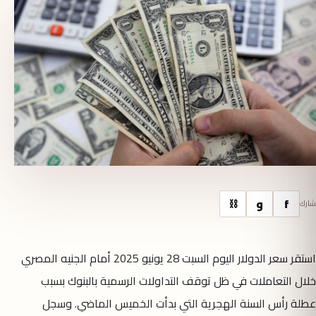
f
و
⛓
شارك
استقر سعر الدولار اليوم السبت 28 يونيو 2025 أمام الجنيه المصري
خلال التعاملات في ظل توقف التداولات الرسمية بالبنوك بسبب
عطلة رأس السنة الهجرية التي بدأت الخميس الماضي. وسجل