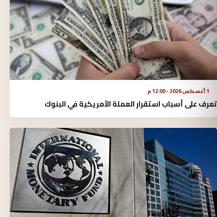
1 أغسطس 2026 - 12:00 م
تعرف على أسباب استقرار العملة الأمريكية في البنوك