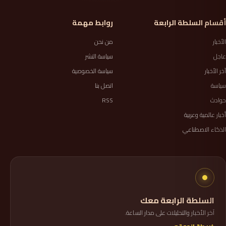
أقسام السلطة الرابعة
روابط مهمة
الأخبار
من نحن
عاجل
سياسة النشر
آخر الأخبار
سياسة الخصوصية
سياسة
اتصل بنا
حوادث
RSS
أخبار عالمية وعربية
الذكاء الاصطناعي
السلطة الرابعة معك
آخر الأخبار والتحليلات على مدار الساعة.