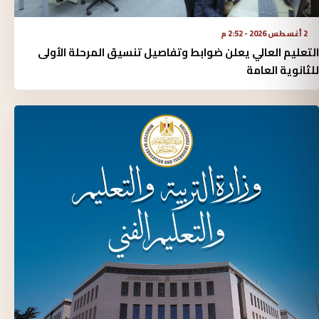
2 أغسطس 2026 - 2:52 م
التعليم العالي يعلن ضوابط وتفاصيل تنسيق المرحلة الأولى
للثانوية العامة