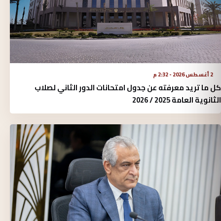
2 أغسطس 2026 - 2:32 م
كل ما تريد معرفته عن جدول امتحانات الدور الثاني لصلاب
الثانوية العامة 2025 / 2026