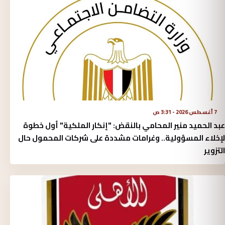
7 أغسطس 2026 - 3:31 ص
عبد الحميد منير المحامي بالنقض: "إنكار الملكية" أول خطوة
لإخلاء المسؤولية.. وغرامات مشددة على شركات المحمول حال
التزوير