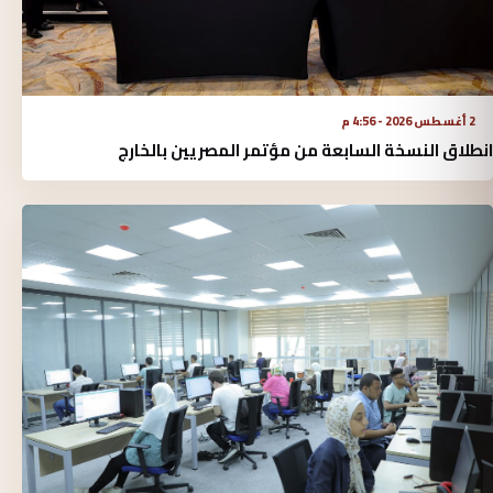
2 أغسطس 2026 - 4:56 م
انطلاق النسخة السابعة من مؤتمر المصريين بالخارج