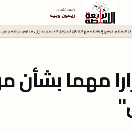
رئيس التحرير :
ريمون وجيه
اليابان لتحويل 20 مدرسة إلى مدارس دولية وفق المناهج والمعايير اليابانية
ارا مهما بشأن م
"