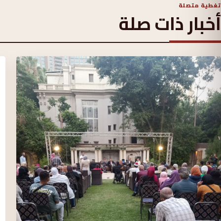
تغطية متصلة
أخبار ذات صلة