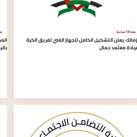
منذ 19 ساعة
منذ 
زمالك يعلن التشكيل الكامل للجهاز الفني لفريق الكرة
الم
يادة معتمد جمال
بالي