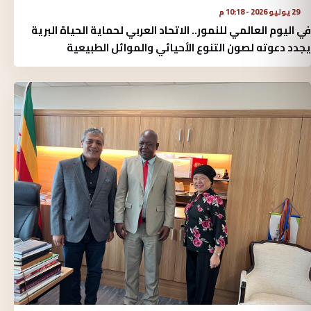
29 يوليو 2026 - 10:18 م
في اليوم العالمي للنمور.. الاتحاد العربي لحماية الحياة البرية
يجدد دعوته لصون التنوع الأحيائي والموائل الطبيعية