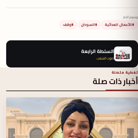
وسوم الخبر
#الأعمال العدائية
#السودان
#وقف
السلطة الرابعة
صوت الشعب
تغطية متصلة
أخبار ذات صلة