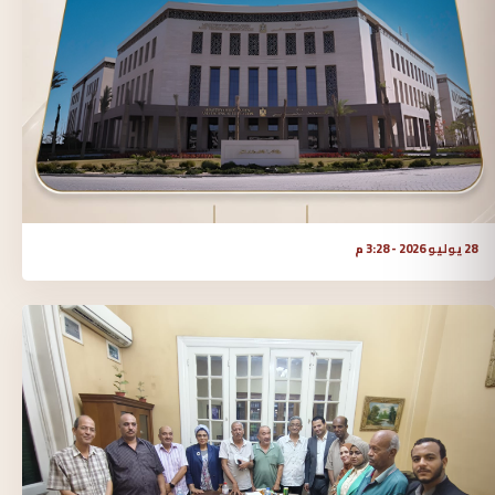
28 يوليو 2026 - 3:28 م