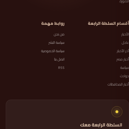
الصورة.
أقسام السلطة الرابعة
روابط مهمة
الأخبار
من نحن
عاجل
سياسة النشر
آخر الأخبار
سياسة الخصوصية
أخبار مصر
اتصل بنا
سياسة
RSS
حوادث
أخبار المحافظات
السلطة الرابعة معك