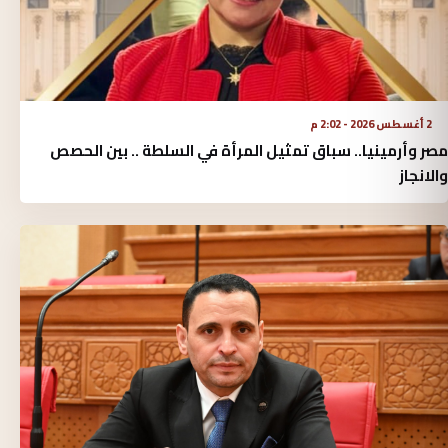
2 أغسطس 2026 - 2:02 م
مصر وأرمينيا.. سباق تمثيل المرأة في السلطة .. بين الحصص
والانجاز