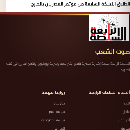
انطلاق النسخة السابعة من مؤتمر المصريين بالخارج
صوت الشعب
السلطة الرابعة منصة إخبارية مصرية تقدم الخبر بدقة وسرعة ووضوح، وتضع القارئ في قلب
الصورة.
أقسام السلطة الرابعة
روابط مهمة
الأخبار
من نحن
عاجل
سياسة النشر
آخر الأخبار
سياسة الخصوصية
سياسة
اتصل بنا