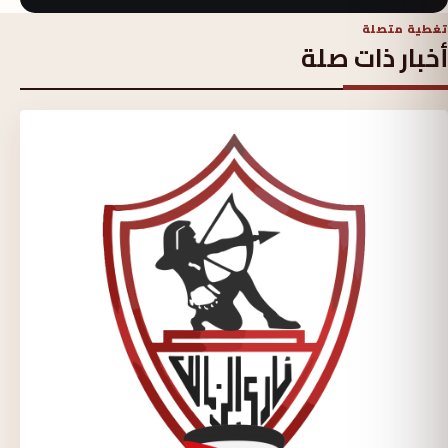
تغطية متصلة
أخبار ذات صلة