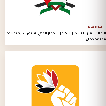
منذ 18 ساعة
الزمالك يعلن التشكيل الكامل للجهاز الفني لفريق الكرة بقيادة
معتمد جمال