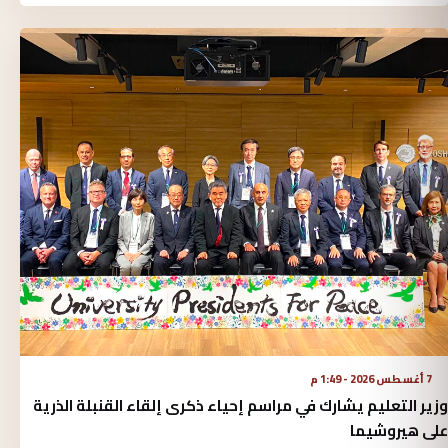
7 أغسطس 2026 - 1:49 م
وزير التعليم يشارك في مراسم إحياء ذكرى إلقاء القنبلة الذرية
على هيروشيما