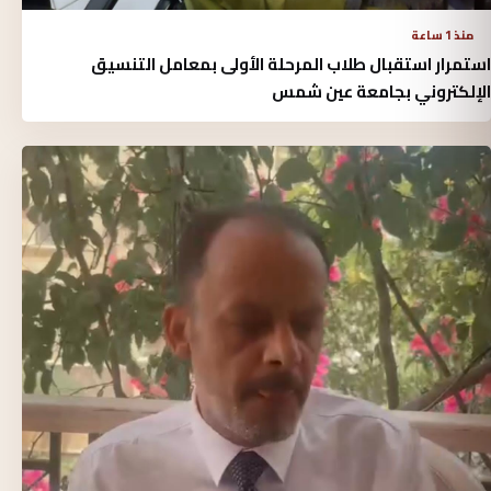
منذ 1 ساعة
استمرار استقبال طلاب المرحلة الأولى بمعامل التنسيق
الإلكتروني بجامعة عين شمس