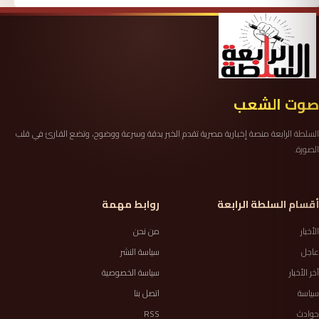
صوت الشعب
السلطة الرابعة منصة إخبارية مصرية تقدم الخبر بدقة وسرعة ووضوح، وتضع القارئ في قلب
الصورة.
أقسام السلطة الرابعة
روابط مهمة
الأخبار
من نحن
عاجل
سياسة النشر
آخر الأخبار
سياسة الخصوصية
سياسة
اتصل بنا
حوادث
RSS