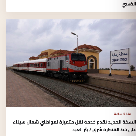
الذهبي
منذ 5 ساعة
السكة الحديد تقدم خدمة نقل متميزة لمواطني شمال سيناء
علي خط القنطرة شرق / بئر العبد