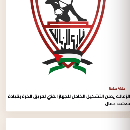
منذ 4 ساعة
الزمالك يعلن التشكيل الكامل للجهاز الفني لفريق الكرة بقيادة
معتمد جمال