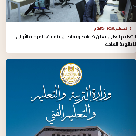
2 أغسطس 2026 - 2:52 م
التعليم العالي يعلن ضوابط وتفاصيل تنسيق المرحلة الأولى
للثانوية العامة