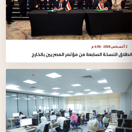
2 أغسطس 2026 - 4:56 م
انطلاق النسخة السابعة من مؤتمر المصريين بالخارج