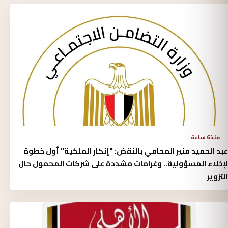
منذ 6 ساعة
عبد الحميد منير المحامي بالنقض: "إنكار الملكية" أول خطوة
لإخلاء المسؤولية.. وغرامات مشددة على شركات المحمول حال
التزوير