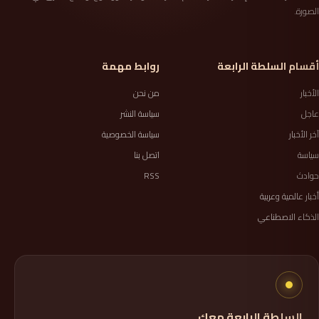
الصورة.
أقسام السلطة الرابعة
روابط مهمة
الأخبار
من نحن
عاجل
سياسة النشر
آخر الأخبار
سياسة الخصوصية
سياسة
اتصل بنا
حوادث
RSS
أخبار عالمية وعربية
الذكاء الاصطناعي
السلطة الرابعة معك