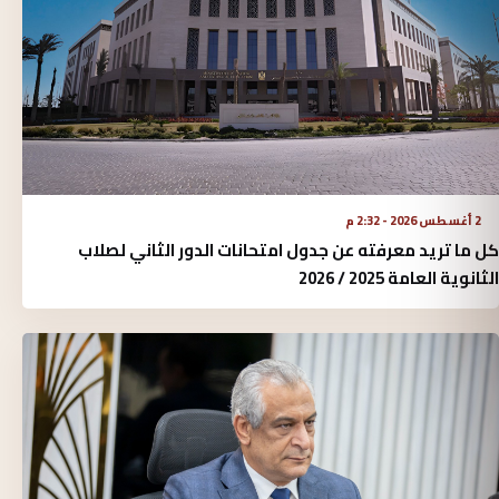
2 أغسطس 2026 - 2:32 م
كل ما تريد معرفته عن جدول امتحانات الدور الثاني لصلاب
الثانوية العامة 2025 / 2026