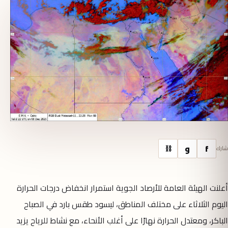
f
و
⛓
شارك
أعلنت الهيئة العامة للأرصاد الجوية استمرار انخفاض درجات الحرارة
اليوم الثلاثاء على مختلف المناطق، ليسود طقس بارد في الصباح
الباكر، ومعتدل الحرارة نهارًا على أغلب الأنحاء، مع نشاط للرياح يزيد