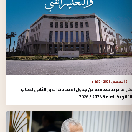
2 أغسطس 2026 - 2:32 م
كل ما تريد معرفته عن جدول امتحانات الدور الثاني لصلاب
الثانوية العامة 2025 / 2026