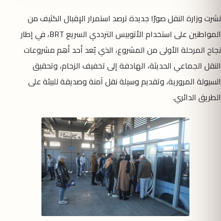
نشرت وزارة النقل صورًا جديدة ترصد استمرار الإقبال الكثيف من
المواطنين على استخدام الأتوبيس الترددي السريع BRT، في إطار
نجاح المرحلة الأولى من المشروع، الذي يُعد أحد أهم مشروعات
النقل الجماعي الحديثة، الهادفة إلى تخفيف الزحام، وتحقيق
السيولة المرورية، وتقديم وسيلة نقل آمنة وصديقة للبيئة على
الطريق الدائري.