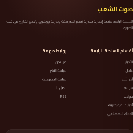
صوت الشعب
السلطة الرابعة منصة إخبارية مصرية تقدم الخبر بدقة وسرعة ووضوح، وتضع القارئ في قلب
الصورة.
أقسام السلطة الرابعة
روابط مهمة
الأخبار
من نحن
عاجل
سياسة النشر
آخر الأخبار
سياسة الخصوصية
سياسة
اتصل بنا
حوادث
RSS
أخبار عالمية وعربية
الذكاء الاصطناعي