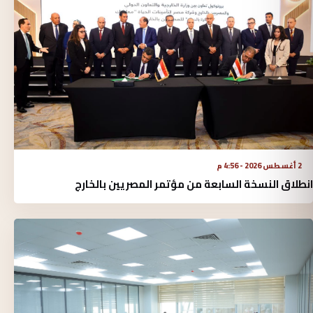
2 أغسطس 2026 - 4:56 م
انطلاق النسخة السابعة من مؤتمر المصريين بالخارج