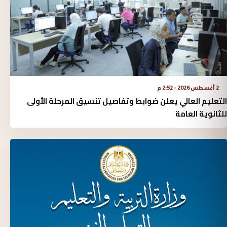
2 أغسطس 2026 - 2:52 م
التعليم العالي يعلن ضوابط وتفاصيل تنسيق المرحلة الأولى
للثانوية العامة