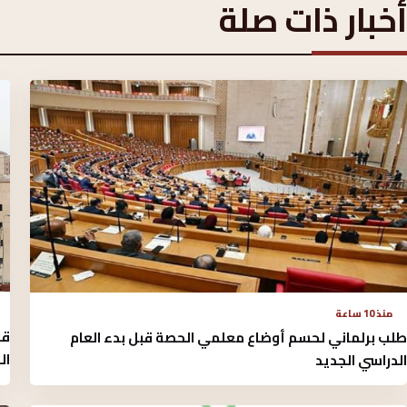
أخبار ذات صلة
منذ 10 ساعة
قا
طلب برلماني لحسم أوضاع معلمي الحصة قبل بدء العام
ال
الدراسي الجديد