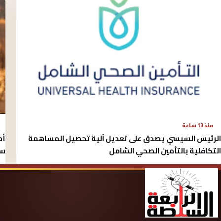
منذ 13 ساعة
الرئيس السيسي يصدق على تعديل آلية تحصيل المساهمة
أم
التكافلية بالتأمين الصحي الشامل
سو