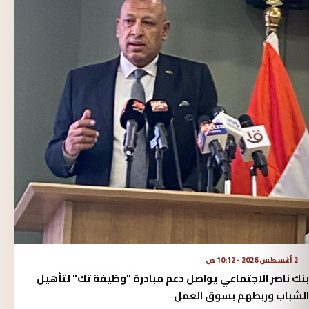
2 أغسطس 2026 - 10:12 ص
بنك ناصر الاجتماعي يواصل دعم مبادرة "وظيفة تك" لتأهيل
الشباب وربطهم بسوق العمل