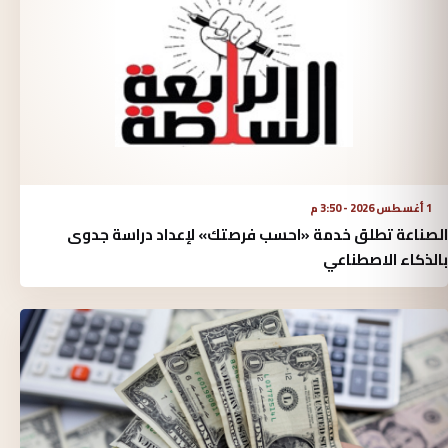
1 أغسطس 2026 - 3:50 م
الصناعة تطلق خدمة «احسب فرصتك» لإعداد دراسة جدوى
بالذكاء الاصطناعي