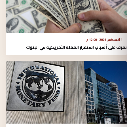
1 أغسطس 2026 - 12:00 م
تعرف على أسباب استقرار العملة الأمريكية في البنوك