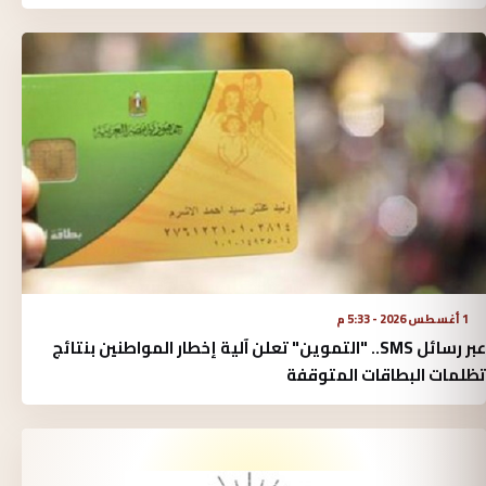
1 أغسطس 2026 - 5:33 م
عبر رسائل SMS.. "التموين" تعلن آلية إخطار المواطنين بنتائج
تظلمات البطاقات المتوقفة