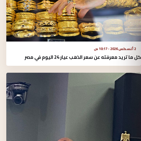
2 أغسطس 2026 - 10:17 ص
كل ما تريد معرفته عن سعر الذهب عيار 24 اليوم في مصر