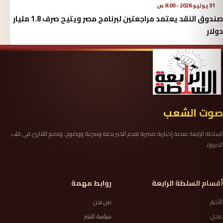
31 يوليو 2026 - 9:00 ص
صندوق النقد يعتمد مراجعتين لبرنامج مصر ويتيح صرف 1.8 مليار
دولار
صوت الشعب
السلطة الرابعة منصة إخبارية مصرية تقدم الخبر بدقة وسرعة ووضوح، وتضع القارئ في قلب
الصورة.
أقسام السلطة الرابعة
روابط مهمة
الأخبار
من نحن
عاجل
سياسة النشر