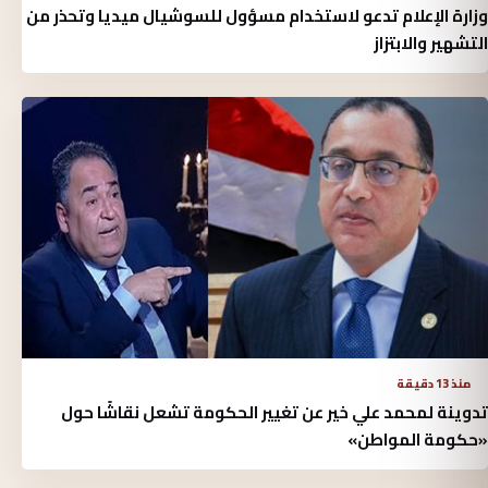
وزارة الإعلام تدعو لاستخدام مسؤول للسوشيال ميديا وتحذر من
التشهير والابتزاز
منذ 13 دقيقة
تدوينة لمحمد علي خير عن تغيير الحكومة تشعل نقاشًا حول
«حكومة المواطن»