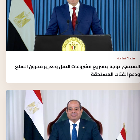
منذ 1 ساعة
السيسي يوجه بتسريع مشروعات النقل وتعزيز مخزون السلع
ودعم الفئات المستحقة