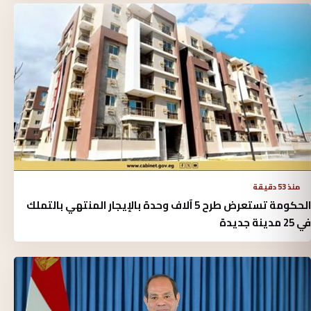
منذ 53 دقيقة
الحكومة تستعرض طرح 5 آلاف وحدة بالإيجار المنتهي بالتملك
في 25 مدينة جديدة