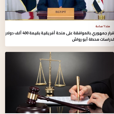
منذ 1 ساعة
قرار جمهوري بالموافقة على منحة أفريقية بقيمة 400 ألف دولار
لدراسات محطة أبو رواش