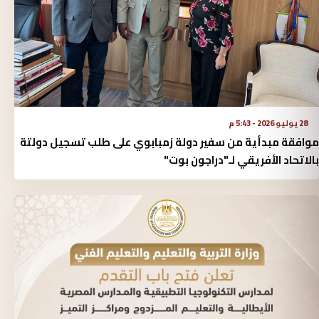
28 يوليو 2026 - 5:43 م
موافقة مبدأية من سفير دولة زمبابوي على طلب تسجيل دولتة
بالاتحاد الأفريقي لـ"دراجون بوت"