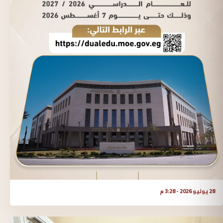
28 يوليو 2026 - 3:28 م