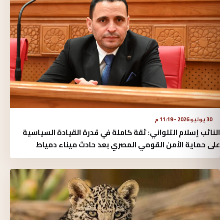
30 يوليو 2026 - 11:19 م
النائب إسلام التلواني: ثقة كاملة في قدرة القيادة السياسية
على حماية الأمن القومي المصري بعد حادث ميناء دمياط