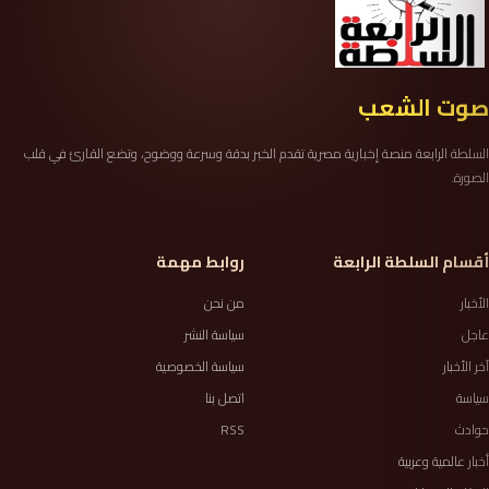
صوت الشعب
السلطة الرابعة منصة إخبارية مصرية تقدم الخبر بدقة وسرعة ووضوح، وتضع القارئ في قلب
الصورة.
أقسام السلطة الرابعة
روابط مهمة
الأخبار
من نحن
عاجل
سياسة النشر
آخر الأخبار
سياسة الخصوصية
سياسة
اتصل بنا
حوادث
RSS
أخبار عالمية وعربية