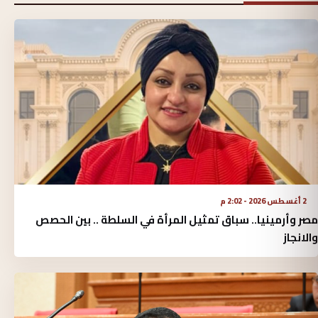
2 أغسطس 2026 - 2:02 م
مصر وأرمينيا.. سباق تمثيل المرأة في السلطة .. بين الحصص
والانجاز