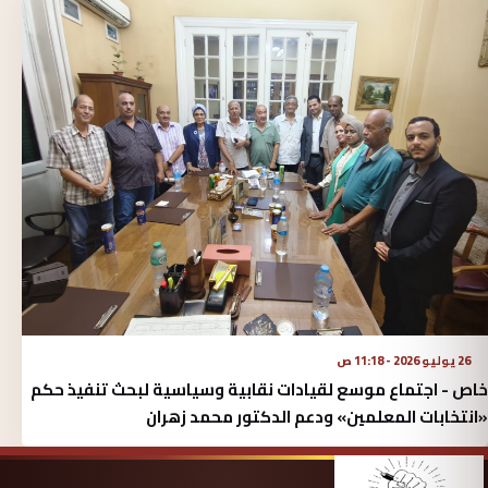
26 يوليو 2026 - 11:18 ص
خاص - اجتماع موسع لقيادات نقابية وسياسية لبحث تنفيذ حكم
«انتخابات المعلمين» ودعم الدكتور محمد زهران