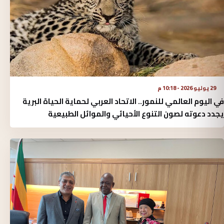
29 يوليو 2026 - 10:18 م
في اليوم العالمي للنمور.. الاتحاد العربي لحماية الحياة البرية
يجدد دعوته لصون التنوع الأحيائي والموائل الطبيعية