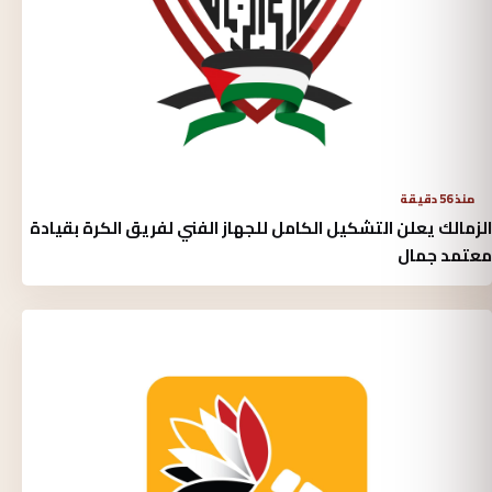
منذ 56 دقيقة
الزمالك يعلن التشكيل الكامل للجهاز الفني لفريق الكرة بقيادة
معتمد جمال