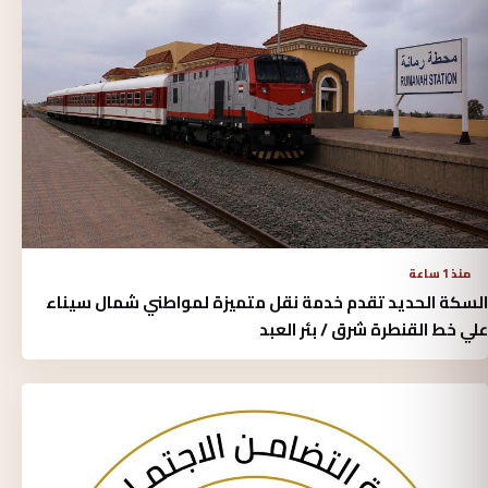
منذ 1 ساعة
السكة الحديد تقدم خدمة نقل متميزة لمواطني شمال سيناء
علي خط القنطرة شرق / بئر العبد