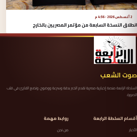
2 أغسطس 2026 - 4:56 م
انطلاق النسخة السابعة من مؤتمر المصريين بالخارج
صوت الشعب
السلطة الرابعة منصة إخبارية مصرية تقدم الخبر بدقة وسرعة ووضوح، وتضع القارئ في قلب
الصورة.
أقسام السلطة الرابعة
روابط مهمة
الأخبار
من نحن