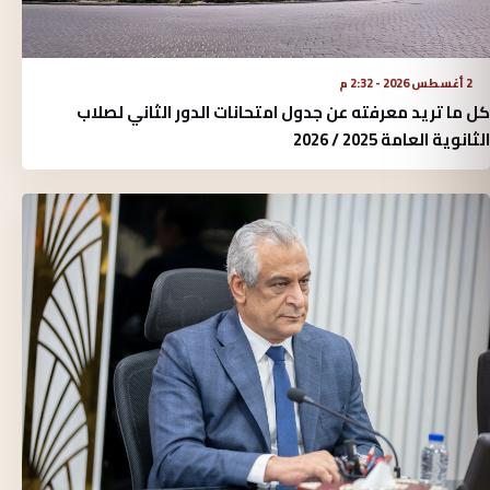
2 أغسطس 2026 - 2:32 م
كل ما تريد معرفته عن جدول امتحانات الدور الثاني لصلاب
الثانوية العامة 2025 / 2026