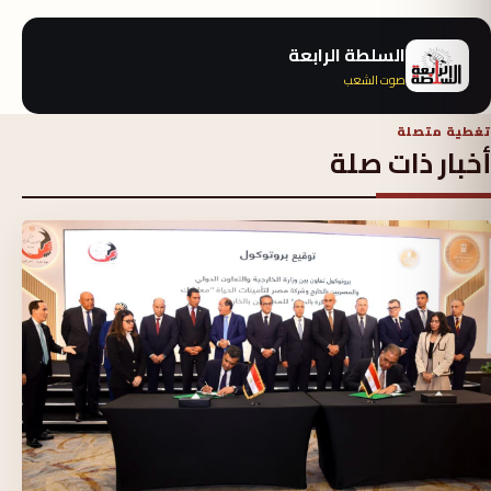
السلطة الرابعة
صوت الشعب
تغطية متصلة
أخبار ذات صلة