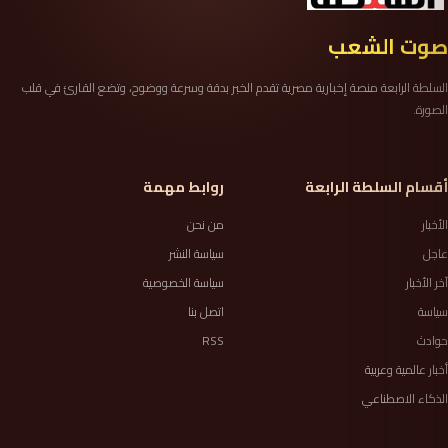
صوت الشعب
السلطة الرابعة منصة إخبارية مصرية تقدم الخبر بدقة وسرعة ووضوح، وتضع القارئ في قلب
الصورة.
أقسام السلطة الرابعة
روابط مهمة
الأخبار
من نحن
عاجل
سياسة النشر
آخر الأخبار
سياسة الخصوصية
سياسة
اتصل بنا
حوادث
RSS
أخبار عالمية وعربية
الذكاء الاصطناعي