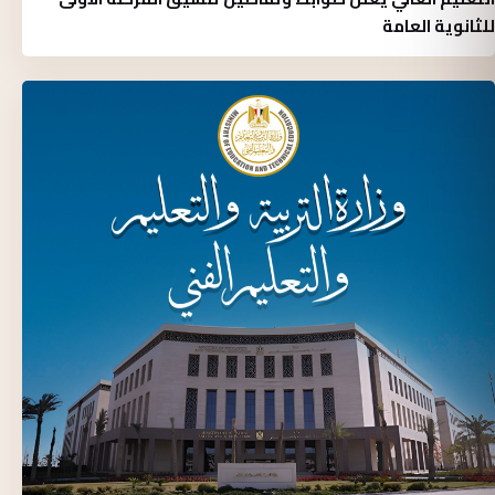
للثانوية العامة