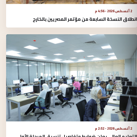
2 أغسطس 2026 - 4:56 م
انطلاق النسخة السابعة من مؤتمر المصريين بالخارج
2 أغسطس 2026 - 2:52 م
التعليم العالي يعلن ضوابط وتفاصيل تنسيق المرحلة الأولى