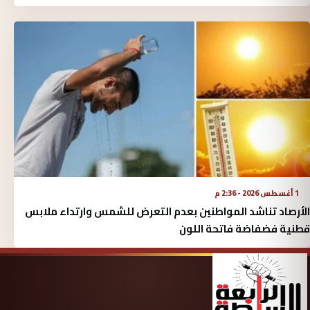
1 أغسطس 2026 - 2:36 م
الأرصاد تناشد المواطنين بعدم التعرض للشمس وارتداء ملابس
قطنية فضفاضة فاتحة اللون