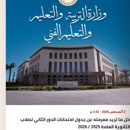
2 أغسطس 2026 - 2:32 م
كل ما تريد معرفته عن جدول امتحانات الدور الثاني لصلاب
الثانوية العامة 2025 / 2026