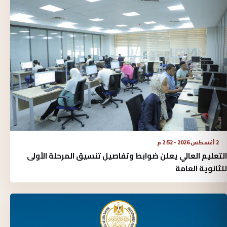
2 أغسطس 2026 - 2:52 م
التعليم العالي يعلن ضوابط وتفاصيل تنسيق المرحلة الأولى
للثانوية العامة