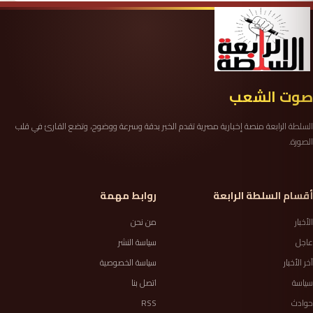
صوت الشعب
السلطة الرابعة منصة إخبارية مصرية تقدم الخبر بدقة وسرعة ووضوح، وتضع القارئ في قلب
الصورة.
أقسام السلطة الرابعة
روابط مهمة
الأخبار
من نحن
عاجل
سياسة النشر
آخر الأخبار
سياسة الخصوصية
سياسة
اتصل بنا
حوادث
RSS