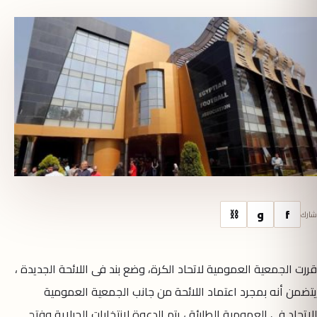
f
و
⛓
شارك
قررت الجمعية العمومية لاتحاد الكرة، وضع بند فى اللائحة الجديدة ،
يتضمن أنه بمجرد اعتماد اللائحة من جانب الجمعية العمومية
للاتحاد فى العمومية الطارئة ، يتم الدعوة لانتخابات الجبلاية وفتح