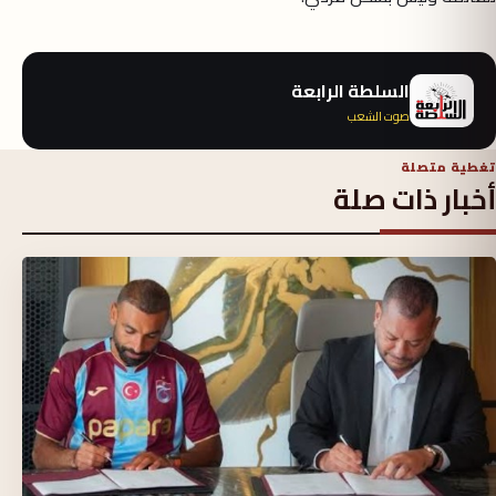
السلطة الرابعة
صوت الشعب
تغطية متصلة
أخبار ذات صلة