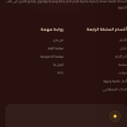
السلطة الرابعة منصة إخبارية مصرية تقدم الخبر بدقة وسرعة ووضوح، وتضع القارئ في قلب
الصورة.
أقسام السلطة الرابعة
روابط مهمة
الأخبار
من نحن
عاجل
سياسة النشر
آخر الأخبار
سياسة الخصوصية
سياسة
اتصل بنا
حوادث
RSS
أخبار عالمية وعربية
الذكاء الاصطناعي