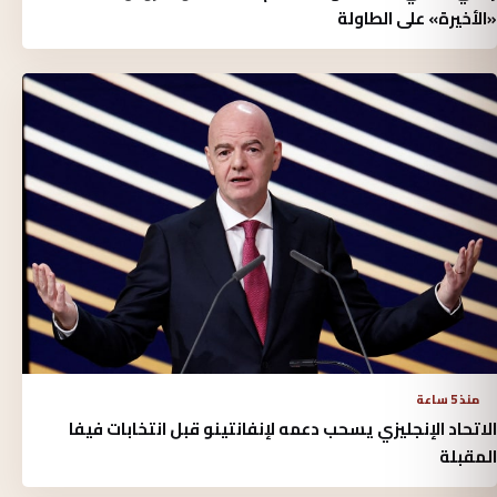
«الأخيرة» على الطاولة
منذ 5 ساعة
الاتحاد الإنجليزي يسحب دعمه لإنفانتينو قبل انتخابات فيفا
المقبلة