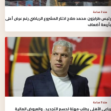
منذ 2 ساعة
رئيس طرابزون: محمد صلاح اختار المشروع الرياضي رغم عرض أعلى
بأربعة أضعاف
منذ 3 ساعة
رباعي الأهلي يطلب مهلة لحسم التجديد.. والعروض المالية