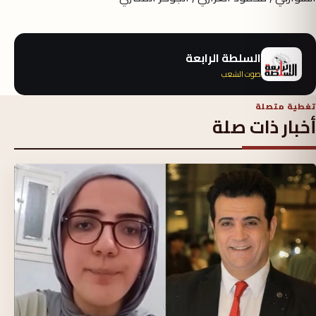
السلطة الرابعة
صوت الشعب
تغطية متصلة
أخبار ذات صلة