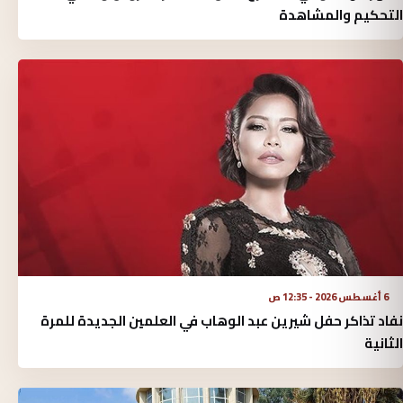
التحكيم والمشاهدة
6 أغسطس 2026 - 12:35 ص
نفاد تذاكر حفل شيرين عبد الوهاب في العلمين الجديدة للمرة
الثانية