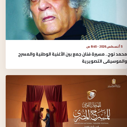
5 أغسطس 2026 - 8:45 ص
محمد نوح.. مسيرة فنان جمع بين الأغنية الوطنية والمسرح
والموسيقى التصويرية