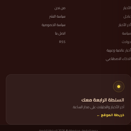
الأخبار
من نحن
عاجل
سياسة النشر
آخر الأخبار
سياسة الخصوصية
سياسة
اتصل بنا
حوادث
RSS
أخبار عالمية وعربية
الذكاء الاصطناعي
السلطة الرابعة معك
آخر الأخبار والتحليلات على مدار الساعة.
خريطة الموقع ←
جميع الحقوق محفوظة © 2026 السلطة الرابعة