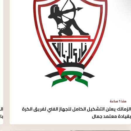
منذ 1 ساعة
الزمالك يعلن التشكيل الكامل للجهاز الفني لفريق الكرة
ال
بقيادة معتمد جمال
با