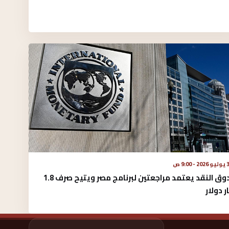
 - 9:00 ص
صندوق النقد يعتمد مراجعتين لبرنامج مصر ويتيح صرف 1.8
ر دولار