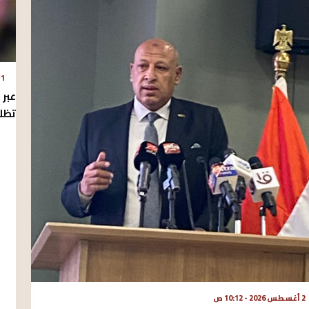
1 أغسطس 2026 - 5:33 م
تظل
2 أغسطس 2026 - 10:12 ص