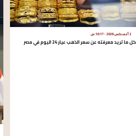
2 أغسطس 2026 - 10:17 ص
كل ما تريد معرفته عن سعر الذهب عيار 24 اليوم في مصر