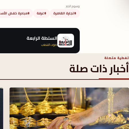
وسوم الخبر
#تجارة القاهرة
#غرفة
#مبادرة خفض الأسع
السلطة الرابعة
صوت الشعب
تغطية متصلة
أخبار ذات صلة