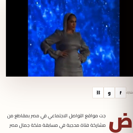
f
و
⛓
شارك
ض
جت مواقع التواصل الاجتماعي في مصر بمقاطع من
مشاركة فتاة محجبة في مسابقة ملكة جمال مصر