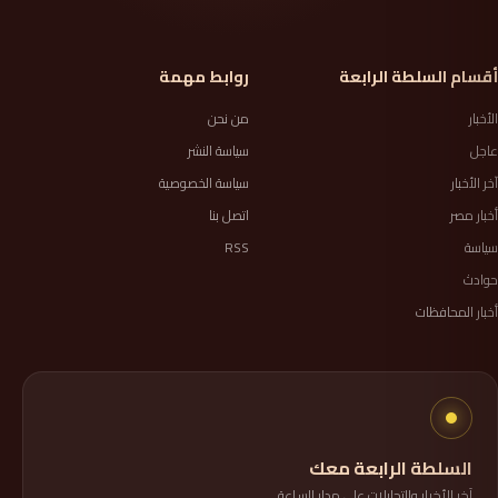
أقسام السلطة الرابعة
روابط مهمة
الأخبار
من نحن
عاجل
سياسة النشر
آخر الأخبار
سياسة الخصوصية
أخبار مصر
اتصل بنا
سياسة
RSS
حوادث
أخبار المحافظات
السلطة الرابعة معك
آخر الأخبار والتحليلات على مدار الساعة.