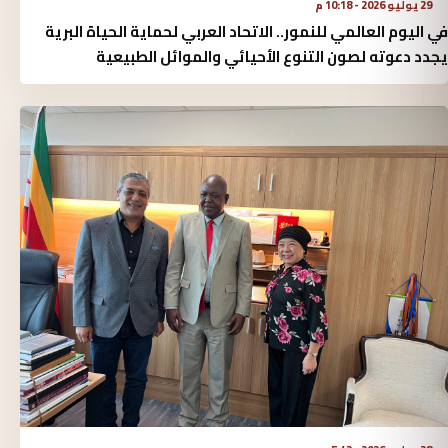
29 يوليو 2026 - 10:18 م
في اليوم العالمي للنمور.. الاتحاد العربي لحماية الحياة البرية
يجدد دعوته لصون التنوع الأحيائي والموائل الطبيعية