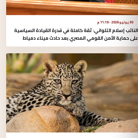
30 يوليو 2026 - 11:19 م
النائب إسلام التلواني: ثقة كاملة في قدرة القيادة السياسية
على حماية الأمن القومي المصري بعد حادث ميناء دمياط