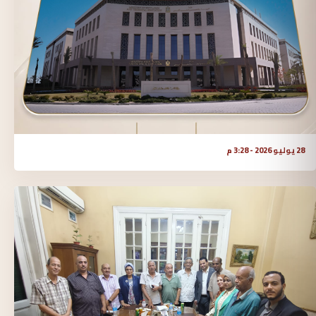
28 يوليو 2026 - 3:28 م