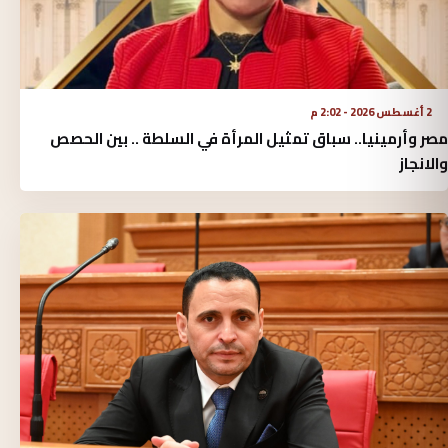
2 أغسطس 2026 - 2:02 م
مصر وأرمينيا.. سباق تمثيل المرأة في السلطة .. بين الحصص
والانجاز