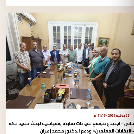
26 يوليو 2026 - 11:18 ص
خاص - اجتماع موسع لقيادات نقابية وسياسية لبحث تنفيذ حكم
«انتخابات المعلمين» ودعم الدكتور محمد زهران