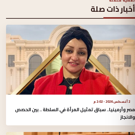
تغطية متصلة
أخبار ذات صلة
2 أغسطس 2026 - 2:02 م
مصر وأرمينيا.. سباق تمثيل المرأة في السلطة .. بين الحصص
والانجاز