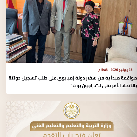
28 يوليو 2026 - 5:43 م
موافقة مبدأية من سفير دولة زمبابوي على طلب تسجيل دولتة
بالاتحاد الأفريقي لـ"دراجون بوت"