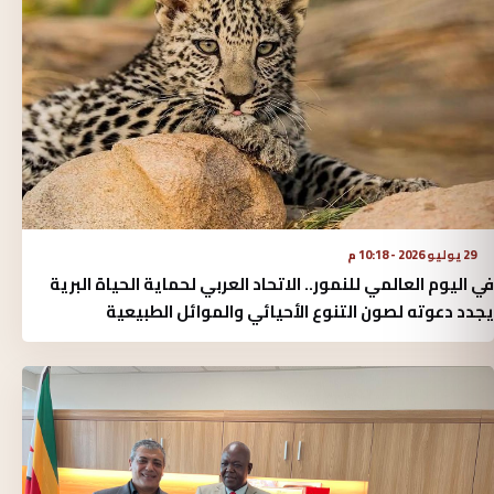
29 يوليو 2026 - 10:18 م
في اليوم العالمي للنمور.. الاتحاد العربي لحماية الحياة البرية
يجدد دعوته لصون التنوع الأحيائي والموائل الطبيعية