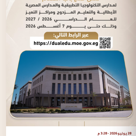
28 يوليو 2026 - 3:28 م