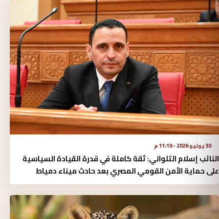
30 يوليو 2026 - 11:19 م
النائب إسلام التلواني: ثقة كاملة في قدرة القيادة السياسية
على حماية الأمن القومي المصري بعد حادث ميناء دمياط