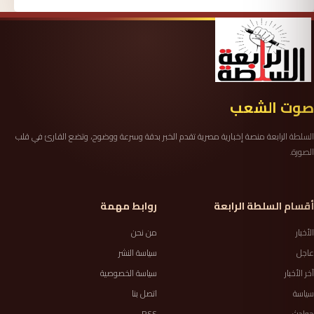
صوت الشعب
السلطة الرابعة منصة إخبارية مصرية تقدم الخبر بدقة وسرعة ووضوح، وتضع القارئ في قلب
الصورة.
أقسام السلطة الرابعة
روابط مهمة
الأخبار
من نحن
عاجل
سياسة النشر
آخر الأخبار
سياسة الخصوصية
سياسة
اتصل بنا
حوادث
RSS