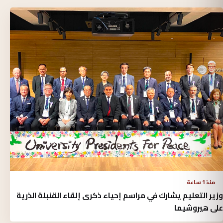
منذ 1 ساعة
وزير التعليم يشارك في مراسم إحياء ذكرى إلقاء القنبلة الذرية
على هيروشيما