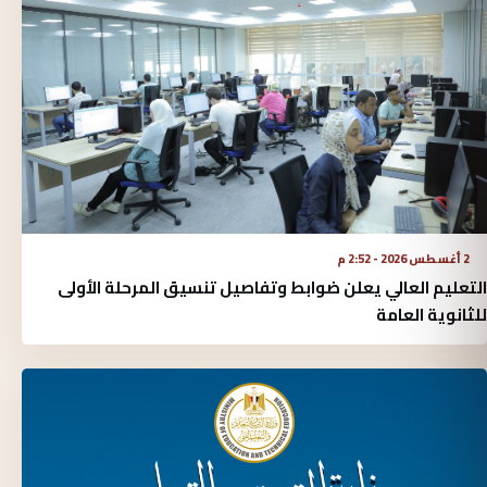
2 أغسطس 2026 - 2:52 م
التعليم العالي يعلن ضوابط وتفاصيل تنسيق المرحلة الأولى
للثانوية العامة