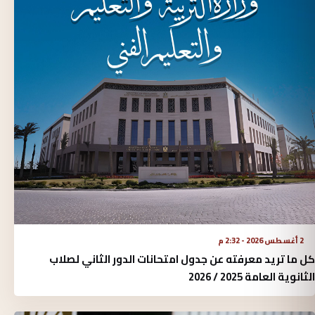
2 أغسطس 2026 - 2:32 م
كل ما تريد معرفته عن جدول امتحانات الدور الثاني لصلاب
الثانوية العامة 2025 / 2026