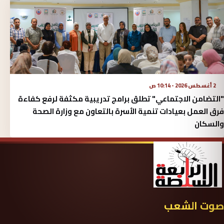
2 أغسطس 2026 - 10:14 ص
"التضامن الاجتماعي" تطلق برامج تدريبية مكثفة لرفع كفاءة
فرق العمل بعيادات تنمية الأسرة بالتعاون مع وزارة الصحة
والسكان
صوت الشعب