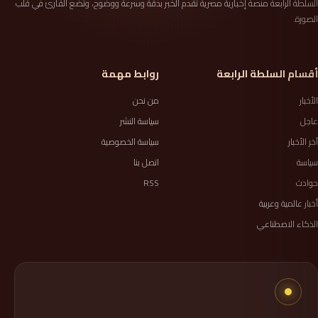
السلطة الرابعة منصة إخبارية مصرية تقدم الخبر بدقة وسرعة ووضوح، وتضع القارئ في قلب
الصورة.
أقسام السلطة الرابعة
روابط مهمة
الأخبار
من نحن
عاجل
سياسة النشر
آخر الأخبار
سياسة الخصوصية
سياسة
اتصل بنا
حوادث
RSS
أخبار عالمية وعربية
الذكاء الاصطناعي