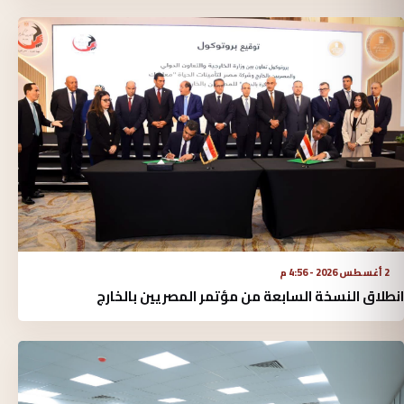
2 أغسطس 2026 - 4:56 م
انطلاق النسخة السابعة من مؤتمر المصريين بالخارج