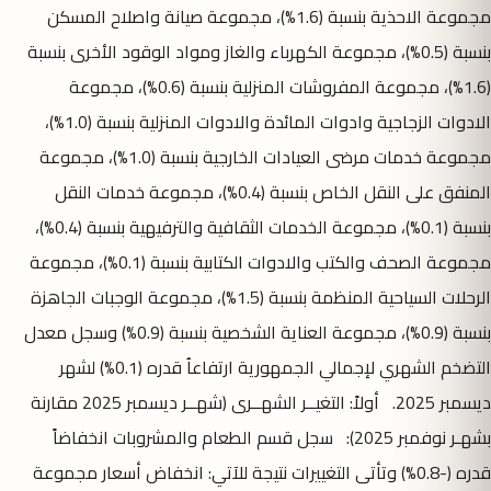
مجموعة الاحذية بنسبة (1.6%)، مجموعة صيانة واصلاح المسكن
بنسبة (0.5%)، مجموعة الكهرباء والغاز ومواد الوقود الأخرى بنسبة
(1.6%)، مجموعة المفروشات المنزلية بنسبة (0.6%)، مجموعة
الادوات الزجاجية وادوات المائدة والادوات المنزلية بنسبة (1.0%)،
مجموعة خدمات مرضى العيادات الخارجية بنسبة (1.0%)، مجموعة
المنفق على النقل الخاص بنسبة (0.4%)، مجموعة خدمات النقل
بنسبة (0.1%)، مجموعة الخدمات الثقافية والترفيهية بنسبة (0.4%)،
مجموعة الصحف والكتب والادوات الكتابية بنسبة (0.1%)، مجموعة
الرحلات السياحية المنظمة بنسبة (1.5%)، مجموعة الوجبات الجاهزة
بنسبة (0.9%)، مجموعة العناية الشخصية بنسبة (0.9%) وسجل معدل
التضخم الشهري لإجمالي الجمهورية ارتفاعاُ قدره (0.1%) لشهر
ديسمبر 2025. أولاً: التغيــر الشهــرى (شهــر ديسمبر 2025 مقارنة
بشهـر نوفمبر 2025): سجل قسم الطعام والمشروبات انخفاضاً
قدره (-0.8%) وتأتى التغييرات نتيجة للآتي: انخفاض أسعار مجموعة