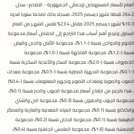
العام لأسعار المستهلكين لإجمالي الجمهورية - التضخم- سجل
264.2 نقطة لشهر ديسمبر 2025، مسجلا بذلك تضخما سنويا قدره
10.3% لشهر ديسمبر 2025 مقابل 23.4% لنفس الشهـر من العام
السابق وترجع أهم أسباب هذا التراجع إلى انخفاض أسعار مجموعة
اللحوم والدواجن بنسبة (-1.1%)، مجموعة الألبان والجبن والبيض
بنسبة (-1.2%)، مجموعة الفاكهة بنسبة (-1.0%)، مجموعة
الخضروات بنسبة (-2.0%)، مجموعة السكر والأغذية السكرية بنسبة
(-0.1%)، مجموعة الاجهزة المنزلية بنسبة (-0.5%)، مجموعة معدات
الصوت والصورة ومعدات التصوير وتجهيز المعلومات بنسبة (-0.4%)
، هذا بالرغم من ارتفاع أسعار مجموعة الحبوب والخبز بنسبة (0.1%)،
مجموعة الزيوت والدهون بنسبة (0.3%)، مجموعة البن والشاي
والكاكاو بنسبة (0.1%)، مجموعة المياه المعدنية والغازية والعصائر
الطبيعية بنسبة (0.1%)، مجموعة الدخان بنسبة (0.2%)، مجموعة
الاقمشة بنسبة (1.6%)، مجموعة الملابس الجاهزة بنسبة (0.4%)،