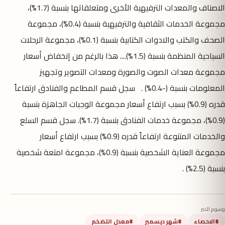
الاصناف والمعدات الترفيهية الأخرى ومتعلقاتها بنسبة (1.7%)،
مجموعة الخدمات الثقافية والترفيهية بنسبة (0.4%)، مجموعة
الصحف والكتب والادوات الكتابية بنسبة (0.1%)، مجموعة الرحلات
السياحية المنظمة بنسبة (1.5%).... هذا بالرغم من إنخفاض أسعار
مجموعة معدات الصوت والصورة ومعدات التصوير وتجهيز
المعلومات بنسبة (-0.4%) . سجل قسم المطاعم والفنادق ارتفاعاً
قدره (0.9%) بسبب ارتفاع أسعار مجموعة الوجبات الجاهزة بنسبة
(0.9%)، مجموعة خدمات الفنادق بنسبة (1.7%). سجل قسم السلع
والخدمات المتنوعة ارتفاعاً قدره (0.9%) بسبب ارتفاع أسعار
مجموعة العناية الشخصية بنسبة (0.9%)، مجموعة امتعة شخصية
بنسبة (2.5%) .
وسوم الخبر
#الاحصاء
#شهر ديسمبر
#معدل التضخم