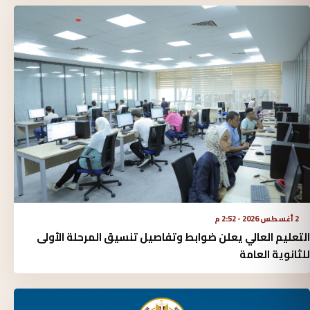
2 أغسطس 2026 - 2:52 م
التعليم العالي يعلن ضوابط وتفاصيل تنسيق المرحلة الأولى
للثانوية العامة