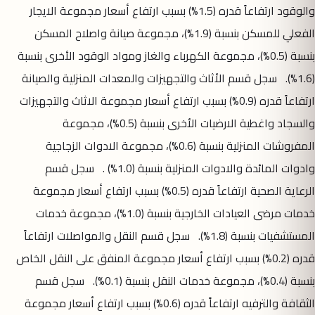
والوقود ارتفاعاً قدره (1.5%) بسبب ارتفاع أسعار مجموعة الايجار
الفعلي للمسكن بنسبة (1.9%)، مجموعة صيانة واصلاح المسكن
بنسبة (0.5%)، مجموعة الكهرباء والغاز ومواد الوقود الأخرى بنسبة
(1.6%). سجل قسم الأثاث والتجهيزات والمعدات المنزلية والصيانة
ارتفاعاً قدره (0.9%) بسبب ارتفاع أسعار مجموعة الاثاث والتجهيزات
والسجاد واغطية الارضيات الأخرى بنسبة (0.5%)، مجموعة
المفروشات المنزلية بنسبة (0.6%)، مجموعة الادوات الزجاجية
وادوات المائدة والادوات المنزلية بنسبة (1.0%) . سجل قسم
الرعاية الصحية ارتفاعاً قدره (0.5%) بسبب ارتفاع أسعار مجموعة
خدمات مرضى العيادات الخارجية بنسبة (1.0%)، مجموعة خدمات
المستشفيات بنسبة (1.8%). سجل قسم النقل والمواصلات ارتفاعاً
قدره (0.2%) بسبب ارتفاع أسعار مجموعة المنفق على النقل الخاص
بنسبة (0.4%)، مجموعة خدمات النقل بنسبة (0.1%). سجل قسم
الثقافة والترفيه ارتفاعاً قدره (0.6%) بسبب ارتفاع أسعار مجموعة