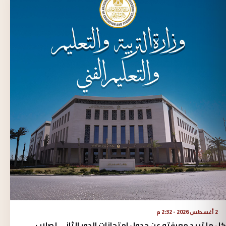
2 أغسطس 2026 - 2:32 م
كل ما تريد معرفته عن جدول امتحانات الدور الثاني لصلاب