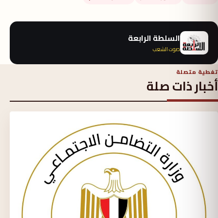
السلطة الرابعة
صوت الشعب
تغطية متصلة
أخبار ذات صلة