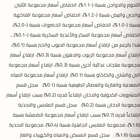
اللحوم والدواجن بنسبة (-1.1%)، انخفاض أسعار مجموعة الألبان
والجبن والبيض بنسبة (-1.2%)، انخفاض أسعار مجموعة الفاكهة
بنسبة (-1.0%)، انخفاض أسعار مجموعة الخضروات بنسبة (-2.0%)،
انخفاض أسعار مجموعة السكر والأغذية السكرية بنسبة (-0.1%)....
هذا بالرغم من ارتفاع أسعار مجموعة الحبوب والخبز بنسبة (0.1%)،
ارتفاع أسعار مجموعة الزيوت والدهون بنسبة (0.3%)، ارتفاع أسعار
مجموعة منتجات غذائية أخرى بنسبة (0.3%)، ارتفاع أسعار مجموعة
البن والشاي والكاكاو بنسبة (0.1%)، ارتفاع أسعار مجموعة المياه
المعدنية والغازية والعصائر الطبيعية بنسبة (0.1%). سجل قسم
المشروبات الكحولية والدخان ارتفاعاً قدره (0.2%) بسبب ارتفاع أسعار
مجموعة الدخان بنسبة (0.2%). سجل قسم الملابس والاحذية
ارتفاعاً قدره (0.7%) بسبب ارتفاع أسعار مجموعة الاقمشة بنسبة
(1.6%)، مجموعة الملابس الجاهزة بنسبة (0.4%)، مجموعة الاحذية
بنسبة (1.6%) . سجل قسم المسكن والمياه والكهرباء والغاز