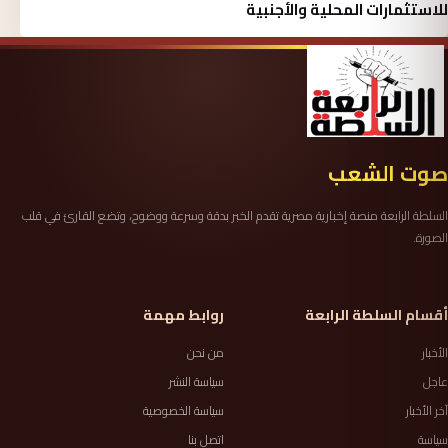
للاستثمارات المحلية والأجنبية
صوت الشعب
السلطة الرابعة منصة إخبارية مصرية تقدم الخبر بدقة وسرعة ووضوح، وتضع القارئ في قلب
الصورة.
أقسام السلطة الرابعة
روابط مهمة
الأخبار
من نحن
عاجل
سياسة النشر
آخر الأخبار
سياسة الخصوصية
سياسة
اتصل بنا