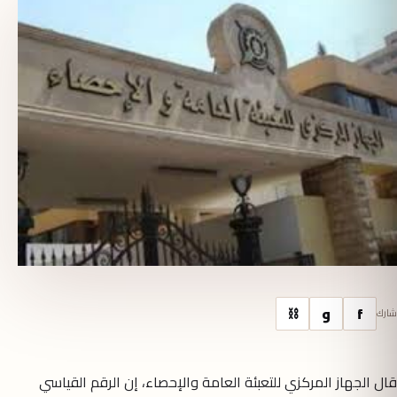
f
و
⛓
شارك
قال الجهاز المركزي للتعبئة العامة والإحصاء، إن الرقم القياسي