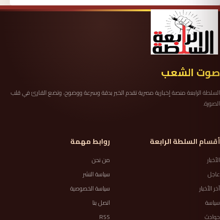
صوت الشعب
السلطة الرابعة منصة إخبارية مصرية تقدم الخبر بدقة وسرعة ووضوح، وتضع القارئ في قلب
الصورة.
أقسام السلطة الرابعة
روابط مهمة
الأخبار
من نحن
عاجل
سياسة النشر
آخر الأخبار
سياسة الخصوصية
سياسة
اتصل بنا
حوادث
RSS