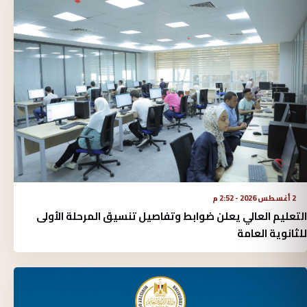
2 أغسطس 2026 - 2:52 م
التعليم العالي يعلن ضوابط وتفاصيل تنسيق المرحلة الأولى
للثانوية العامة