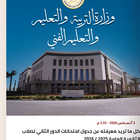
2 أغسطس 2026 - 2:32 م
كل ما تريد معرفته عن جدول امتحانات الدور الثاني لصلاب
الثانوية العامة 2025 / 2026