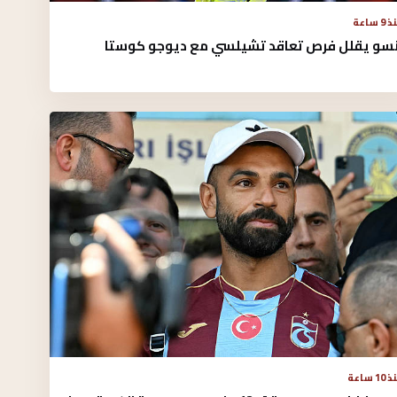
9 ساعة
نسو يقلل فرص تعاقد تشيلسي مع ديوجو كوستا
10 ساعة