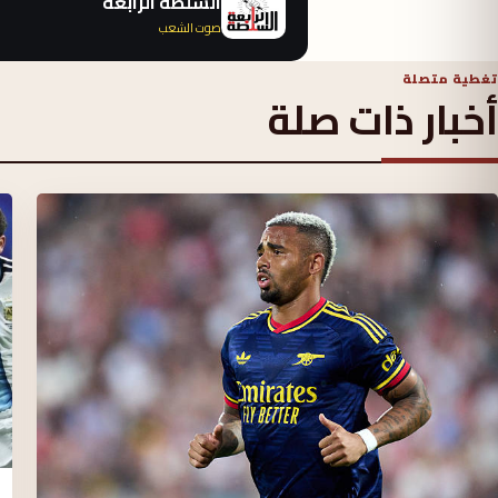
السلطة الرابعة
صوت الشعب
تغطية متصلة
أخبار ذات صلة