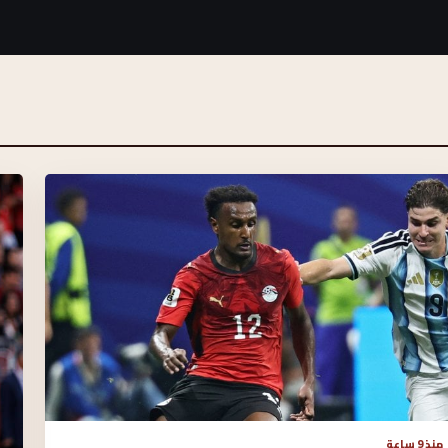
منذ 9 ساعة