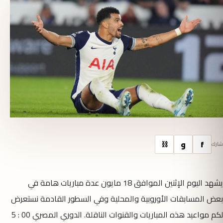
f
و
⛓
شارك
يشهد اليوم الإثنين الموافق 18 مايون عدة مباريات هامة في
بعض المسابقات الأوروبية والمحلية وفي السطور القادمة نستعرض
لكم مواعيد هذه المباريات والقنوات الناقلة.
الدوري المصري
00 : 5