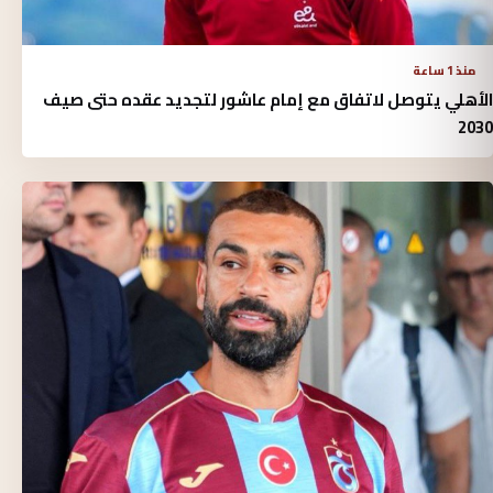
منذ 1 ساعة
الأهلي يتوصل لاتفاق مع إمام عاشور لتجديد عقده حتى صيف
2030