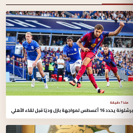
منذ 7 دقيقة
برشلونة يحدد 16 أغسطس لمواجهة بازل وديًا قبل لقاء الأهلي