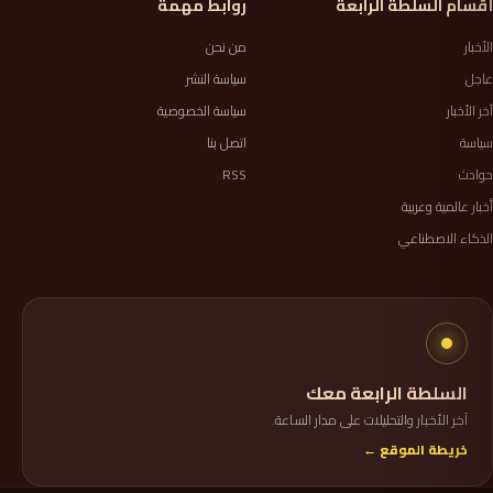
أقسام السلطة الرابعة
روابط مهمة
الأخبار
من نحن
عاجل
سياسة النشر
آخر الأخبار
سياسة الخصوصية
سياسة
اتصل بنا
حوادث
RSS
أخبار عالمية وعربية
الذكاء الاصطناعي
السلطة الرابعة معك
آخر الأخبار والتحليلات على مدار الساعة.
خريطة الموقع ←