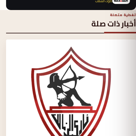
صوت الشعب
تغطية متصلة
أخبار ذات صلة