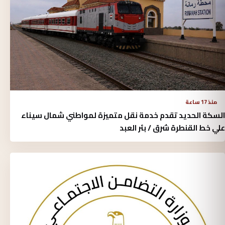
منذ 17 ساعة
السكة الحديد تقدم خدمة نقل متميزة لمواطني شمال سيناء
علي خط القنطرة شرق / بئر العبد