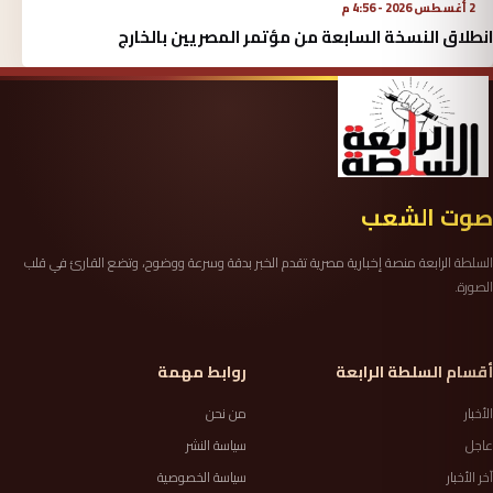
2 أغسطس 2026 - 4:56 م
انطلاق النسخة السابعة من مؤتمر المصريين بالخارج
صوت الشعب
السلطة الرابعة منصة إخبارية مصرية تقدم الخبر بدقة وسرعة ووضوح، وتضع القارئ في قلب
الصورة.
أقسام السلطة الرابعة
روابط مهمة
الأخبار
من نحن
عاجل
سياسة النشر
آخر الأخبار
سياسة الخصوصية