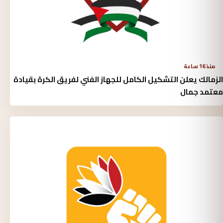
منذ 16 ساعة
الزمالك يعلن التشكيل الكامل للجهاز الفني لفريق الكرة بقيادة
معتمد جمال